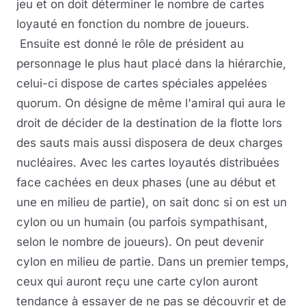
jeu et on doit déterminer le nombre de cartes
loyauté en fonction du nombre de joueurs.
Ensuite est donné le rôle de président au
personnage le plus haut placé dans la hiérarchie,
celui-ci dispose de cartes spéciales appelées
quorum. On désigne de même l'amiral qui aura le
droit de décider de la destination de la flotte lors
des sauts mais aussi disposera de deux charges
nucléaires. Avec les cartes loyautés distribuées
face cachées en deux phases (une au début et
une en milieu de partie), on sait donc si on est un
cylon ou un humain (ou parfois sympathisant,
selon le nombre de joueurs). On peut devenir
cylon en milieu de partie. Dans un premier temps,
ceux qui auront reçu une carte cylon auront
tendance à essayer de ne pas se découvrir et de