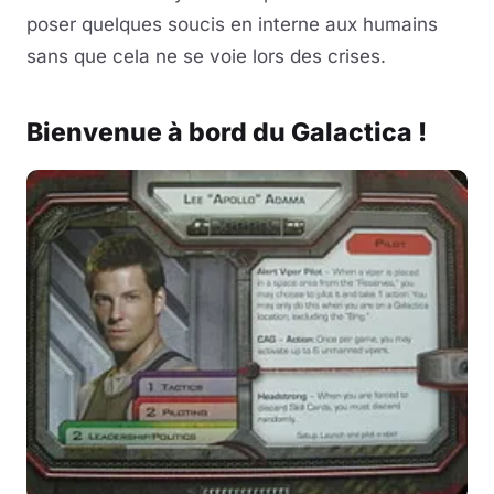
poser quelques soucis en interne aux humains
sans que cela ne se voie lors des crises.
Bienvenue à bord du Galactica !