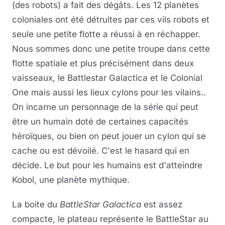
(des robots) a fait des dégâts. Les 12 planètes
coloniales ont été détruites par ces vils robots et
seule une petite flotte a réussi à en réchapper.
Nous sommes donc une petite troupe dans cette
flotte spatiale et plus précisément dans deux
vaisseaux, le Battlestar Galactica et le Colonial
One mais aussi les lieux cylons pour les vilains..
On incarne un personnage de la série qui peut
être un humain doté de certaines capacités
héroïques, ou bien on peut jouer un cylon qui se
cache ou est dévoilé. C'est le hasard qui en
décide. Le but pour les humains est d'atteindre
Kobol, une planète mythique.
La boite du
BattleStar Galactica
est assez
compacte, le plateau représente le BattleStar au