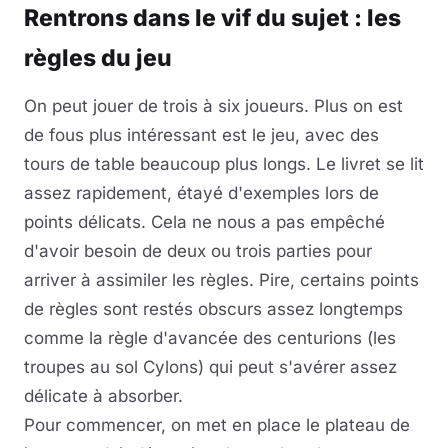
Rentrons dans le vif du sujet : les
règles du jeu
On peut jouer de trois à six joueurs. Plus on est
de fous plus intéressant est le jeu, avec des
tours de table beaucoup plus longs. Le livret se lit
assez rapidement, étayé d'exemples lors de
points délicats. Cela ne nous a pas empêché
d'avoir besoin de deux ou trois parties pour
arriver à assimiler les règles. Pire, certains points
de règles sont restés obscurs assez longtemps
comme la règle d'avancée des centurions (les
troupes au sol Cylons) qui peut s'avérer assez
délicate à absorber.
Pour commencer, on met en place le plateau de