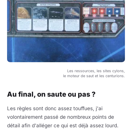
Les ressources, les sites cylons,
le moteur de saut et les centurions.
Au final, on saute ou pas ?
Les règles sont donc assez touffues, j'ai
volontairement passé de nombreux points de
détail afin d'alléger ce qui est déjà assez lourd.