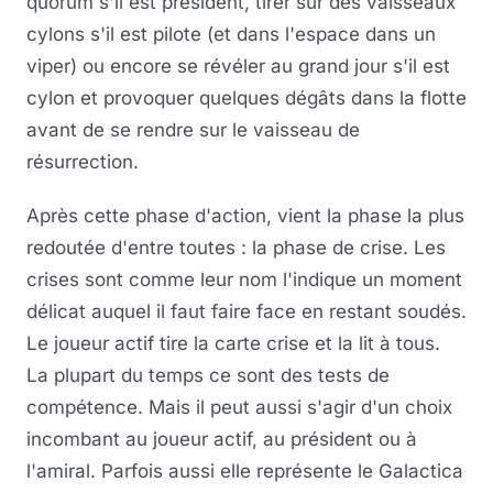
quorum s'il est président, tirer sur des vaisseaux
cylons s'il est pilote (et dans l'espace dans un
viper) ou encore se révéler au grand jour s'il est
cylon et provoquer quelques dégâts dans la flotte
avant de se rendre sur le vaisseau de
résurrection.
Après cette phase d'action, vient la phase la plus
redoutée d'entre toutes : la phase de crise. Les
crises sont comme leur nom l'indique un moment
délicat auquel il faut faire face en restant soudés.
Le joueur actif tire la carte crise et la lit à tous.
La plupart du temps ce sont des tests de
compétence. Mais il peut aussi s'agir d'un choix
incombant au joueur actif, au président ou à
l'amiral. Parfois aussi elle représente le Galactica