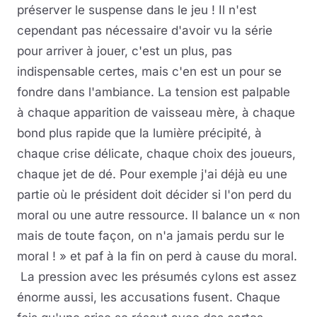
préserver le suspense dans le jeu ! Il n'est
cependant pas nécessaire d'avoir vu la série
pour arriver à jouer, c'est un plus, pas
indispensable certes, mais c'en est un pour se
fondre dans l'ambiance. La tension est palpable
à chaque apparition de vaisseau mère, à chaque
bond plus rapide que la lumière précipité, à
chaque crise délicate, chaque choix des joueurs,
chaque jet de dé. Pour exemple j'ai déjà eu une
partie où le président doit décider si l'on perd du
moral ou une autre ressource. Il balance un « non
mais de toute façon, on n'a jamais perdu sur le
moral ! » et paf à la fin on perd à cause du moral.
La pression avec les présumés cylons est assez
énorme aussi, les accusations fusent. Chaque