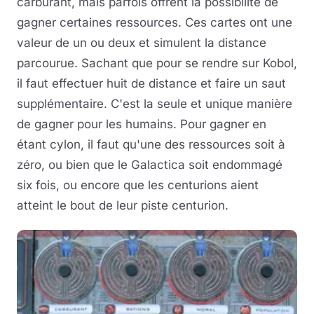
carburant, mais parfois offrent la possibilité de
gagner certaines ressources. Ces cartes ont une
valeur de un ou deux et simulent la distance
parcourue. Sachant que pour se rendre sur Kobol,
il faut effectuer huit de distance et faire un saut
supplémentaire. C'est la seule et unique manière
de gagner pour les humains. Pour gagner en
étant cylon, il faut qu'une des ressources soit à
zéro, ou bien que le Galactica soit endommagé
six fois, ou encore que les centurions aient
atteint le bout de leur piste centurion.