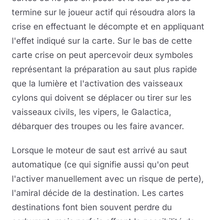
termine sur le joueur actif qui résoudra alors la
crise en effectuant le décompte et en appliquant
l'effet indiqué sur la carte. Sur le bas de cette
carte crise on peut apercevoir deux symboles
représentant la préparation au saut plus rapide
que la lumière et l'activation des vaisseaux
cylons qui doivent se déplacer ou tirer sur les
vaisseaux civils, les vipers, le Galactica,
débarquer des troupes ou les faire avancer.
Lorsque le moteur de saut est arrivé au saut
automatique (ce qui signifie aussi qu'on peut
l'activer manuellement avec un risque de perte),
l'amiral décide de la destination. Les cartes
destinations font bien souvent perdre du