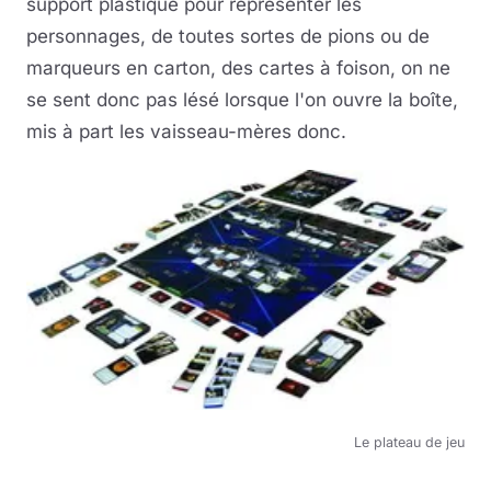
support plastique pour représenter les
personnages, de toutes sortes de pions ou de
marqueurs en carton, des cartes à foison, on ne
se sent donc pas lésé lorsque l'on ouvre la boîte,
mis à part les vaisseau-mères donc.
Le plateau de jeu