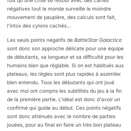
fois qu'une crise se résout avec des cartes
négatives tout le monde surveille le moindre
mouvement de paupière, des calculs sont fait,
l'intox des cylons cachés...
Les seuls points négatifs de
BattleStar Galactica
sont donc son approche délicate pour une équipe
de débutants, sa longueur et sa difficulté pour les
humains bien que réglable. Si on est habitués aux
plateaux, les règles sont plus rapides à assimiler
bien entendu. Tous les débutants qui ont joué
avec moi ont compris les subtilités du jeu à la fin
de la première partie. L'idéal est donc d'avoir un
confirmé qui guide au début. Ces points négatifs
sont donc atténués avec le nombre de parties
jouées, pour au final en faire un très bon plateau