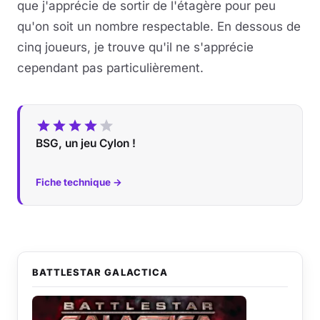
que j'apprécie de sortir de l'étagère pour peu
qu'on soit un nombre respectable. En dessous de
cinq joueurs, je trouve qu'il ne s'apprécie
cependant pas particulièrement.
BSG, un jeu Cylon !
Fiche technique →
BATTLESTAR GALACTICA