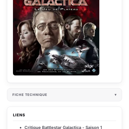
FICHE TECHNIQUE
LIENS
Critique Battlestar Galactica - Saison 1