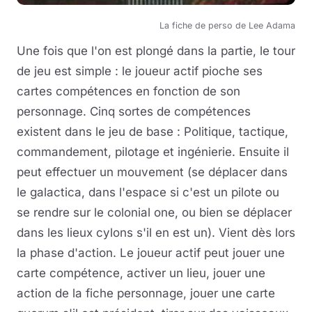
La fiche de perso de Lee Adama
Une fois que l'on est plongé dans la partie, le tour
de jeu est simple : le joueur actif pioche ses
cartes compétences en fonction de son
personnage. Cinq sortes de compétences
existent dans le jeu de base : Politique, tactique,
commandement, pilotage et ingénierie. Ensuite il
peut effectuer un mouvement (se déplacer dans
le galactica, dans l'espace si c'est un pilote ou
se rendre sur le colonial one, ou bien se déplacer
dans les lieux cylons s'il en est un). Vient dès lors
la phase d'action. Le joueur actif peut jouer une
carte compétence, activer un lieu, jouer une
action de la fiche personnage, jouer une carte