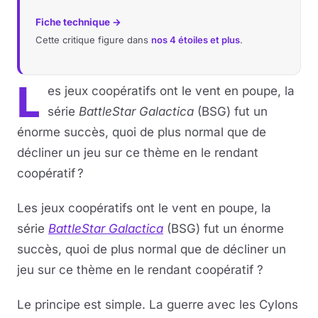
Fiche technique →
Cette critique figure dans
nos 4 étoiles et plus
.
L
es jeux coopératifs ont le vent en poupe, la
série
BattleStar Galactica
(BSG) fut un
énorme succès, quoi de plus normal que de
décliner un jeu sur ce thème en le rendant
coopératif ?
Les jeux coopératifs ont le vent en poupe, la
série
BattleStar Galactica
(BSG) fut un énorme
succès, quoi de plus normal que de décliner un
jeu sur ce thème en le rendant coopératif ?
Le principe est simple. La guerre avec les Cylons