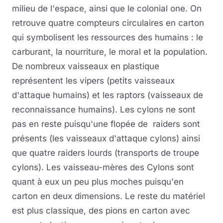
milieu de l'espace, ainsi que le colonial one. On
retrouve quatre compteurs circulaires en carton
qui symbolisent les ressources des humains : le
carburant, la nourriture, le moral et la population.
De nombreux vaisseaux en plastique
représentent les vipers (petits vaisseaux
d'attaque humains) et les raptors (vaisseaux de
reconnaissance humains). Les cylons ne sont
pas en reste puisqu'une flopée de raiders sont
présents (les vaisseaux d'attaque cylons) ainsi
que quatre raiders lourds (transports de troupe
cylons). Les vaisseau-mères des Cylons sont
quant à eux un peu plus moches puisqu'en
carton en deux dimensions. Le reste du matériel
est plus classique, des pions en carton avec