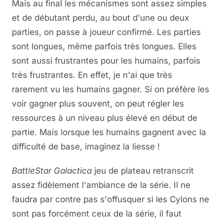
Mais au final les mécanismes sont assez simples
et de débutant perdu, au bout d'une ou deux
parties, on passe à joueur confirmé. Les parties
sont longues, même parfois très longues. Elles
sont aussi frustrantes pour les humains, parfois
très frustrantes. En effet, je n'ai que très
rarement vu les humains gagner. Si on préfère les
voir gagner plus souvent, on peut régler les
ressources à un niveau plus élevé en début de
partie. Mais lorsque les humains gagnent avec la
difficulté de base, imaginez la liesse !
BattleStar Galactica
jeu de plateau retranscrit
assez fidèlement l'ambiance de la série. Il ne
faudra par contre pas s'offusquer si les Cylons ne
sont pas forcément ceux de la série, il faut