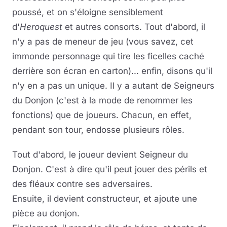
poussé, et on s'éloigne sensiblement
d'
Heroquest
et autres consorts. Tout d'abord, il
n'y a pas de meneur de jeu (vous savez, cet
immonde personnage qui tire les ficelles caché
derrière son écran en carton)... enfin, disons qu'il
n'y en a pas un unique. Il y a autant de Seigneurs
du Donjon (c'est à la mode de renommer les
fonctions) que de joueurs. Chacun, en effet,
pendant son tour, endosse plusieurs rôles.
Tout d'abord, le joueur devient Seigneur du
Donjon. C'est à dire qu'il peut jouer des périls et
des fléaux contre ses adversaires.
Ensuite, il devient constructeur, et ajoute une
pièce au donjon.