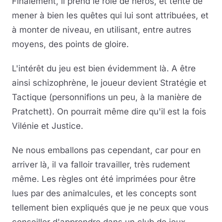
Finalement, il prend le rôle de héros, et tente de
mener à bien les quêtes qui lui sont attribuées, et
à monter de niveau, en utilisant, entre autres
moyens, des points de gloire.
L'intérêt du jeu est bien évidemment là. A être
ainsi schizophrène, le joueur devient Stratégie et
Tactique (personnifions un peu, à la manière de
Pratchett). On pourrait même dire qu'il est la fois
Vilénie et Justice.
Ne nous emballons pas cependant, car pour en
arriver là, il va falloir travailler, très rudement
même. Les règles ont été imprimées pour être
lues par des animalcules, et les concepts sont
tellement bien expliqués que je ne peux que vous