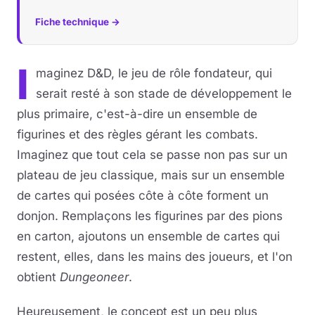
Fiche technique →
I
maginez D&D, le jeu de rôle fondateur, qui
serait resté à son stade de développement le
plus primaire, c'est-à-dire un ensemble de
figurines et des règles gérant les combats.
Imaginez que tout cela se passe non pas sur un
plateau de jeu classique, mais sur un ensemble
de cartes qui posées côte à côte forment un
donjon. Remplaçons les figurines par des pions
en carton, ajoutons un ensemble de cartes qui
restent, elles, dans les mains des joueurs, et l'on
obtient
Dungeoneer
.
Heureusement, le concept est un peu plus