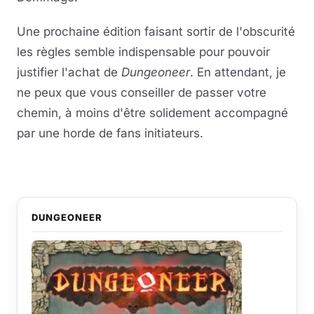
Une prochaine édition faisant sortir de l'obscurité
les règles semble indispensable pour pouvoir
justifier l'achat de
Dungeoneer
. En attendant, je
ne peux que vous conseiller de passer votre
chemin, à moins d'être solidement accompagné
par une horde de fans initiateurs.
DUNGEONEER