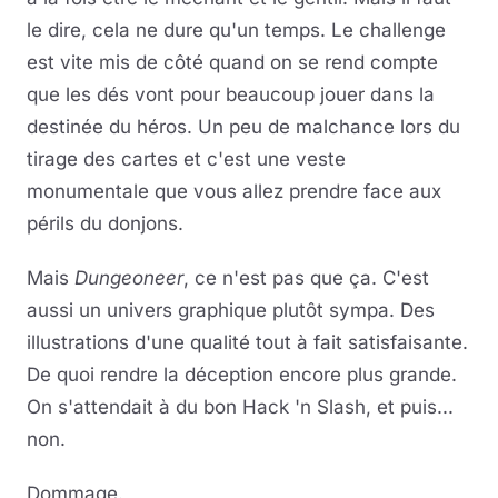
le dire, cela ne dure qu'un temps. Le challenge
est vite mis de côté quand on se rend compte
que les dés vont pour beaucoup jouer dans la
destinée du héros. Un peu de malchance lors du
tirage des cartes et c'est une veste
monumentale que vous allez prendre face aux
périls du donjons.
Mais
Dungeoneer
, ce n'est pas que ça. C'est
aussi un univers graphique plutôt sympa. Des
illustrations d'une qualité tout à fait satisfaisante.
De quoi rendre la déception encore plus grande.
On s'attendait à du bon Hack 'n Slash, et puis...
non.
Dommage.