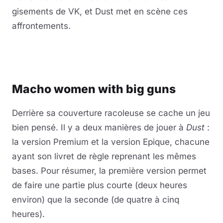
gisements de VK, et Dust met en scène ces
affrontements.
Macho women with big guns
Derrière sa couverture racoleuse se cache un jeu
bien pensé. Il y a deux manières de jouer à
Dust
:
la version Premium et la version Epique, chacune
ayant son livret de règle reprenant les mêmes
bases. Pour résumer, la première version permet
de faire une partie plus courte (deux heures
environ) que la seconde (de quatre à cinq
heures).