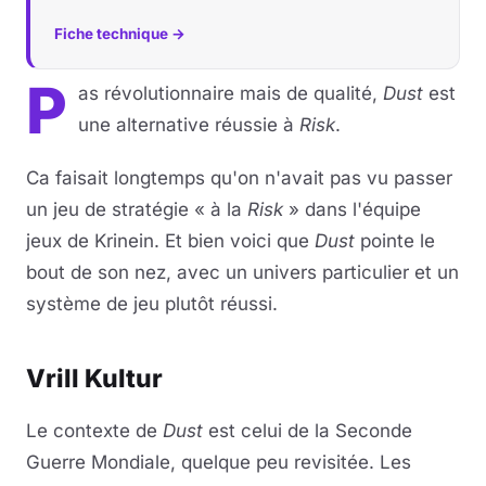
Fiche technique →
P
as révolutionnaire mais de qualité,
Dust
est
une alternative réussie à
Risk
.
Ca faisait longtemps qu'on n'avait pas vu passer
un jeu de stratégie « à la
Risk
» dans l'équipe
jeux de Krinein. Et bien voici que
Dust
pointe le
bout de son nez, avec un univers particulier et un
système de jeu plutôt réussi.
Vrill Kultur
Le contexte de
Dust
est celui de la Seconde
Guerre Mondiale, quelque peu revisitée. Les