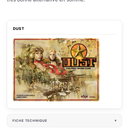
DUST
FICHE TECHNIQUE