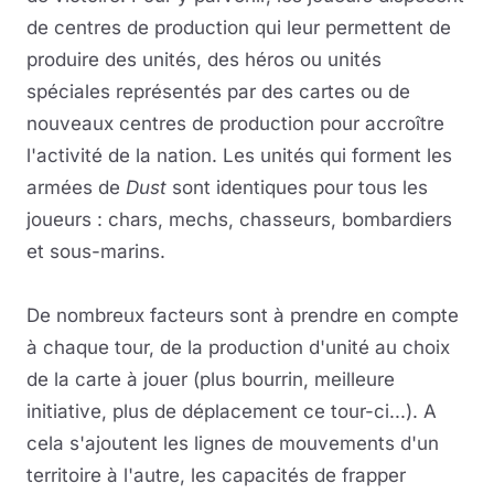
de centres de production qui leur permettent de
produire des unités, des héros ou unités
spéciales représentés par des cartes ou de
nouveaux centres de production pour accroître
l'activité de la nation. Les unités qui forment les
armées de
Dust
sont identiques pour tous les
joueurs : chars, mechs, chasseurs, bombardiers
et sous-marins.
De nombreux facteurs sont à prendre en compte
à chaque tour, de la production d'unité au choix
de la carte à jouer (plus bourrin, meilleure
initiative, plus de déplacement ce tour-ci...). A
cela s'ajoutent les lignes de mouvements d'un
territoire à l'autre, les capacités de frapper