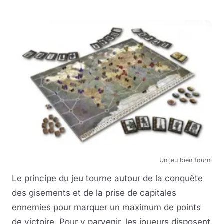
Un jeu bien fourni
Le principe du jeu tourne autour de la conquête
des gisements et de la prise de capitales
ennemies pour marquer un maximum de points
de victoire. Pour y parvenir, les joueurs disposent