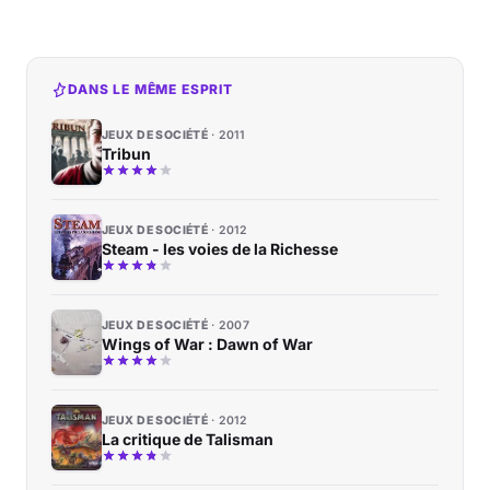
DANS LE MÊME ESPRIT
JEUX DE SOCIÉTÉ
2011
Tribun
JEUX DE SOCIÉTÉ
2012
Steam - les voies de la Richesse
JEUX DE SOCIÉTÉ
2007
Wings of War : Dawn of War
JEUX DE SOCIÉTÉ
2012
La critique de Talisman