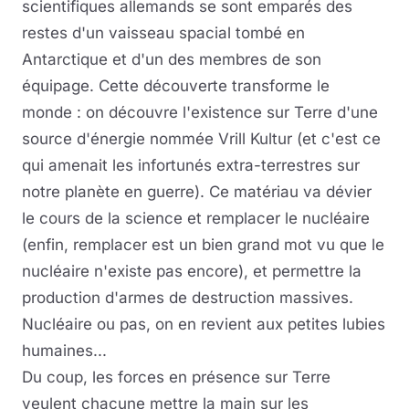
scientifiques allemands se sont emparés des
restes d'un vaisseau spacial tombé en
Antarctique et d'un des membres de son
équipage. Cette découverte transforme le
monde : on découvre l'existence sur Terre d'une
source d'énergie nommée Vrill Kultur (et c'est ce
qui amenait les infortunés extra-terrestres sur
notre planète en guerre). Ce matériau va dévier
le cours de la science et remplacer le nucléaire
(enfin, remplacer est un bien grand mot vu que le
nucléaire n'existe pas encore), et permettre la
production d'armes de destruction massives.
Nucléaire ou pas, on en revient aux petites lubies
humaines...
Du coup, les forces en présence sur Terre
veulent chacune mettre la main sur les