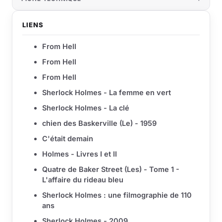
LIENS
From Hell
From Hell
From Hell
Sherlock Holmes - La femme en vert
Sherlock Holmes - La clé
chien des Baskerville (Le) - 1959
C'était demain
Holmes - Livres I et II
Quatre de Baker Street (Les) - Tome 1 -
L'affaire du rideau bleu
Sherlock Holmes : une filmographie de 110
ans
Sherlock Holmes - 2009