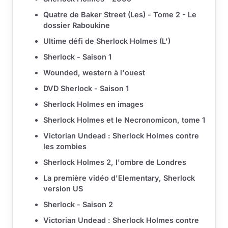
Quatre de Baker Street (Les) - Tome 2 - Le
dossier Raboukine
Ultime défi de Sherlock Holmes (L')
Sherlock - Saison 1
Wounded, western à l'ouest
DVD Sherlock - Saison 1
Sherlock Holmes en images
Sherlock Holmes et le Necronomicon, tome 1
Victorian Undead : Sherlock Holmes contre
les zombies
Sherlock Holmes 2, l'ombre de Londres
La première vidéo d'Elementary, Sherlock
version US
Sherlock - Saison 2
Victorian Undead : Sherlock Holmes contre