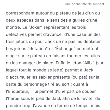
Une bonne tête de suspect
correspondant autour du plateau de jeu d'un ou
deux espaces dans le sens des aiguilles d'une
montre. Le "Joker" représentant les trois
détectives permet d'avancer d'une case un des
trois jetons ou pour Jack de ne pas les déplacer.
Les jetons "Rotation" et "Échange" permettent
d'agir sur le plateau en faisant tourner les tuiles
ou les changer de place. Enfin le jeton "Alibi" (sur
lequel tout le monde se jette) permet à Jack
d'accumuler les sablier présents (ou pas) sur la
carte du personnage tiré au sort ; quant à
l'Enquêteur, il lui permet d'une part de couper
l'herbe sous le pied de Jack afin de lui éviter de
prendre trop d'avance en terme de temps, mais