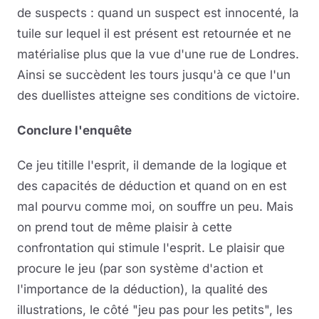
de suspects : quand un suspect est innocenté, la
tuile sur lequel il est présent est retournée et ne
matérialise plus que la vue d'une rue de Londres.
Ainsi se succèdent les tours jusqu'à ce que l'un
des duellistes atteigne ses conditions de victoire.
Conclure l'enquête
Ce jeu titille l'esprit, il demande de la logique et
des capacités de déduction et quand on en est
mal pourvu comme moi, on souffre un peu. Mais
on prend tout de même plaisir à cette
confrontation qui stimule l'esprit. Le plaisir que
procure le jeu (par son système d'action et
l'importance de la déduction), la qualité des
illustrations, le côté "jeu pas pour les petits", les