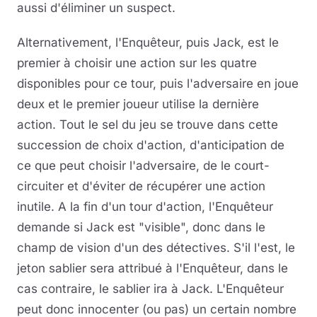
aussi d'éliminer un suspect.
Alternativement, l'Enquêteur, puis Jack, est le
premier à choisir une action sur les quatre
disponibles pour ce tour, puis l'adversaire en joue
deux et le premier joueur utilise la dernière
action. Tout le sel du jeu se trouve dans cette
succession de choix d'action, d'anticipation de
ce que peut choisir l'adversaire, de le court-
circuiter et d'éviter de récupérer une action
inutile. A la fin d'un tour d'action, l'Enquêteur
demande si Jack est "visible", donc dans le
champ de vision d'un des détectives. S'il l'est, le
jeton sablier sera attribué à l'Enquêteur, dans le
cas contraire, le sablier ira à Jack. L'Enquêteur
peut donc innocenter (ou pas) un certain nombre