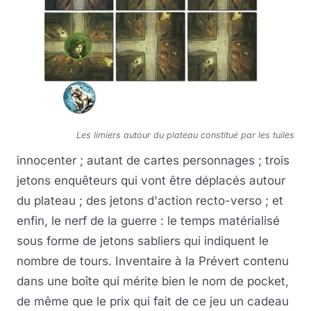
Les limiers autour du plateau constitué par les tuiles
innocenter ; autant de cartes personnages ; trois
jetons enquêteurs qui vont être déplacés autour
du plateau ; des jetons d'action recto-verso ; et
enfin, le nerf de la guerre : le temps matérialisé
sous forme de jetons sabliers qui indiquent le
nombre de tours. Inventaire à la Prévert contenu
dans une boîte qui mérite bien le nom de pocket,
de même que le prix qui fait de ce jeu un cadeau