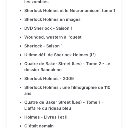
les zombies
Sherlock Holmes et le Necronomicon, tome 1
Sherlock Holmes en images
DVD Sherlock - Saison 1
Wounded, western à l'ouest
Sherlock - Saison 1
Ultime défi de Sherlock Holmes (L')
Quatre de Baker Street (Les) - Tome 2 - Le
dossier Raboukine
Sherlock Holmes - 2009
Sherlock Holmes : une filmographie de 110
ans
Quatre de Baker Street (Les) - Tome 1 -
L'affaire du rideau bleu
Holmes - Livres I et II
C'était demain