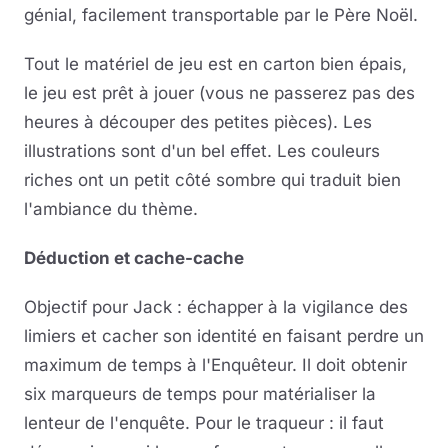
génial, facilement transportable par le Père Noël.
Tout le matériel de jeu est en carton bien épais,
le jeu est prêt à jouer (vous ne passerez pas des
heures à découper des petites pièces). Les
illustrations sont d'un bel effet. Les couleurs
riches ont un petit côté sombre qui traduit bien
l'ambiance du thème.
Déduction et cache-cache
Objectif pour Jack : échapper à la vigilance des
limiers et cacher son identité en faisant perdre un
maximum de temps à l'Enquêteur. Il doit obtenir
six marqueurs de temps pour matérialiser la
lenteur de l'enquête. Pour le traqueur : il faut