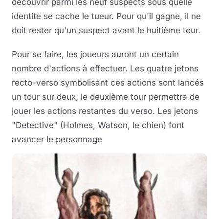
découvrir parmi les neuf suspects sous quelle
identité se cache le tueur. Pour qu'il gagne, il ne
doit rester qu'un suspect avant le huitième tour.
Pour se faire, les joueurs auront un certain
nombre d'actions à effectuer. Les quatre jetons
recto-verso symbolisant ces actions sont lancés
un tour sur deux, le deuxième tour permettra de
jouer les actions restantes du verso. Les jetons
"Detective" (Holmes, Watson, le chien) font
avancer le personnage