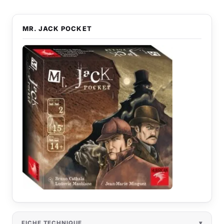
MR. JACK POCKET
FICHE TECHNIQUE