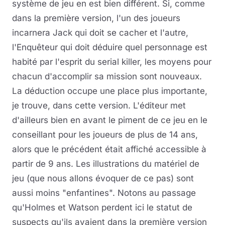
système de jeu en est bien différent. Si, comme
dans la première version, l'un des joueurs
incarnera Jack qui doit se cacher et l'autre,
l'Enquêteur qui doit déduire quel personnage est
habité par l'esprit du serial killer, les moyens pour
chacun d'accomplir sa mission sont nouveaux.
La déduction occupe une place plus importante,
je trouve, dans cette version. L'éditeur met
d'ailleurs bien en avant le piment de ce jeu en le
conseillant pour les joueurs de plus de 14 ans,
alors que le précédent était affiché accessible à
partir de 9 ans. Les illustrations du matériel de
jeu (que nous allons évoquer de ce pas) sont
aussi moins "enfantines". Notons au passage
qu'Holmes et Watson perdent ici le statut de
suspects qu'ils avaient dans la première version