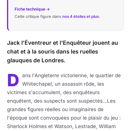
Fiche technique →
Cette critique figure dans
nos 4 étoiles et plus
.
Jack l’Éventreur et l'Enquêteur jouent au
chat et à la souris dans les ruelles
glauques de Londres.
D
ans l'Angleterre victorienne, le quartier de
Whitechapel, un assassin rôde, les
victimes s'accumulent, des enquêteurs
enquêtent, des suspects sont suspectés...Les
grandes figures réelles ou imaginaires de
l'époque sont convoquées pour le plaisir du jeu :
Sherlock Holmes et Watson, Lestrade, William