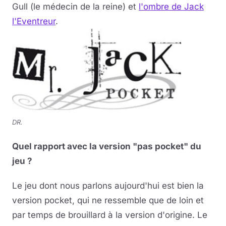
Gull (le médecin de la reine) et
l'ombre de Jack
l'Eventreur
.
DR.
Quel rapport avec la version "pas pocket" du
jeu ?
Le jeu dont nous parlons aujourd'hui est bien la
version pocket, qui ne ressemble que de loin et
par temps de brouillard à la version d'origine. Le