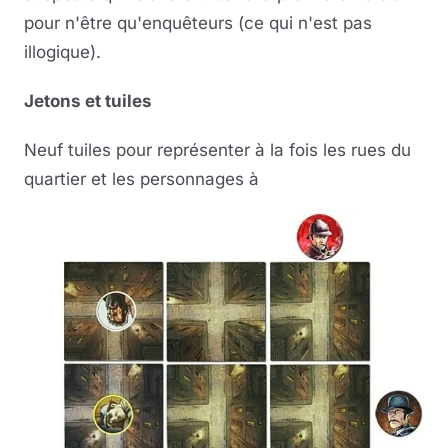
pour n'être qu'enquêteurs (ce qui n'est pas
illogique).
Jetons et tuiles
Neuf tuiles pour représenter à la fois les rues du
quartier et les personnages à