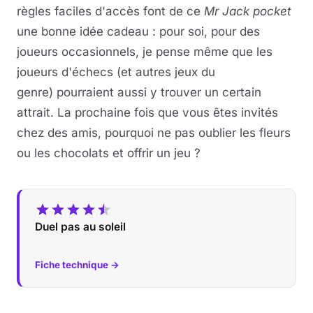
règles faciles d'accès font de ce
Mr Jack pocket
une bonne idée cadeau : pour soi, pour des
joueurs occasionnels, je pense même que les
joueurs d'échecs (et autres jeux du
genre) pourraient aussi y trouver un certain
attrait. La prochaine fois que vous êtes invités
chez des amis, pourquoi ne pas oublier les fleurs
ou les chocolats et offrir un jeu ?
Duel pas au soleil
Fiche technique →