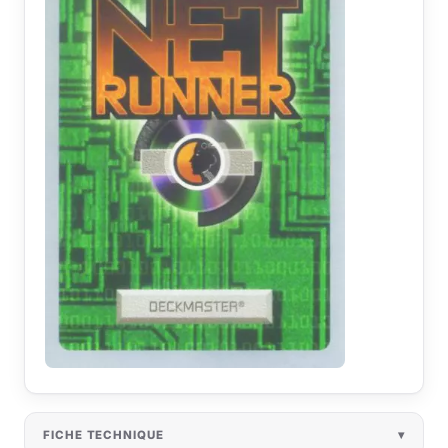
FICHE TECHNIQUE