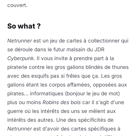
couvert.
So what ?
Netrunner
est un jeu de cartes à collectionner qui
se déroule dans le futur malsain du JDR
Cyberpunk
. Il vous invite à prendre part à la
piraterie contre les gros galions blindés de thunes
avec des esquifs pas si frêles que ça. Les gros
galions étant les corpos affamées, opposées aux
pirates... informatiques (bonjour le jeu de mot)
plus ou moins
Robins des bois
car il s'agit d'une
guerre où les intérêts des uns se mêlent aux
intérêts des autres. Une des spécificités de
Netrunner
est d'avoir des cartes spécifiques à