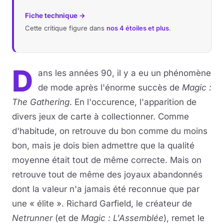
Fiche technique →
Cette critique figure dans
nos 4 étoiles et plus
.
D
ans les années 90, il y a eu un phénomène
de mode après l'énorme succès de
Magic :
The Gathering
. En l'occurence, l'apparition de
divers jeux de carte à collectionner. Comme
d'habitude, on retrouve du bon comme du moins
bon, mais je dois bien admettre que la qualité
moyenne était tout de même correcte. Mais on
retrouve tout de même des joyaux abandonnés
dont la valeur n'a jamais été reconnue que par
une « élite ». Richard Garfield, le créateur de
Netrunner
(et de
Magic : L'Assemblée
), remet le