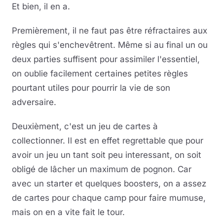
Et bien, il en a.
Premièrement, il ne faut pas être réfractaires aux
règles qui s'enchevêtrent. Même si au final un ou
deux parties suffisent pour assimiler l'essentiel,
on oublie facilement certaines petites règles
pourtant utiles pour pourrir la vie de son
adversaire.
Deuxièment, c'est un jeu de cartes à
collectionner. Il est en effet regrettable que pour
avoir un jeu un tant soit peu interessant, on soit
obligé de lâcher un maximum de pognon. Car
avec un starter et quelques boosters, on a assez
de cartes pour chaque camp pour faire mumuse,
mais on en a vite fait le tour.