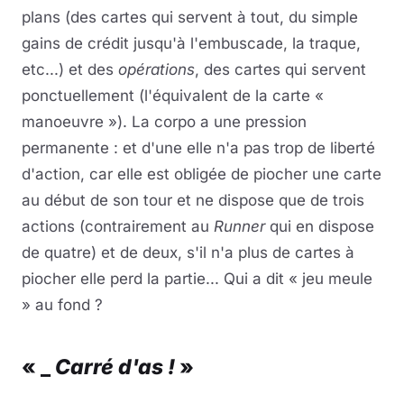
plans (des cartes qui servent à tout, du simple
gains de crédit jusqu'à l'embuscade, la traque,
etc...) et des
opérations
, des cartes qui servent
ponctuellement (l'équivalent de la carte «
manoeuvre »). La corpo a une pression
permanente : et d'une elle n'a pas trop de liberté
d'action, car elle est obligée de piocher une carte
au début de son tour et ne dispose que de trois
actions (contrairement au
Runner
qui en dispose
de quatre) et de deux, s'il n'a plus de cartes à
piocher elle perd la partie... Qui a dit « jeu meule
» au fond ?
« _
Carré d'as !
»