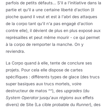
parfois de petits défauts... S'il a l'initiative dans la
partie et qu'il a une certaine liberté d'action (il
pioche quand il veut et est à l'abri des attaques
de la corpo tant qu'il n'a pas engagé d'action
contre elle), il dévient de plus en plus exposé aux
représailles et peut même mourir - ce qui permet
à la corpo de remporter la manche. On y
reviendra.
La Corpo quand à elle, tente de conclure ses
projets. Pour cela elle dispose de cartes
spécifiques : différents types de glace (des trucs
super basiques aux trucs mortels, voire
destructeur de matos ^^), des
upgrades
(du
System Operator
jusqu'aux
régions
aux effets
divers) de Site (La cible probable du
Runner
), des