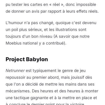
pu tester les cartes en « réel », donc impossible
de donner un avis par rapport à leurs effets réels.
L'humour n'a pas changé, quoique c'est devenu
un poil plus sérieux, et les illustrations sont
toujours d'un bon niveau (A savoir que notre
Moebius national y a contribué).
Project Babylon
Netrunner
est typiquement le genre de jeu
repoussoir au premier abord, mais jouissif dès
que l'on a décidé de mettre les mains dans ses
mécanismes. Des heures et des heures à monter
une tactique gagnante et à la mettre en place et
à conclure le dernier point pour la victoire.