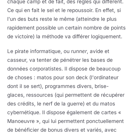
chaque camp et de fait, des règles qui diffèrent.
Ce qui en fait le sel et le repoussoir. En effet, si
l'un des buts reste le même (atteindre le plus
rapidement possible un certain nombre de points
de victoire) la méthode va différer logiquement.
Le pirate informatique, ou r
unner
, avide et
casseur, va tenter de pénétrer les bases de
données corporatistes. Il dispose de beaucoup
de choses : matos pour son deck (l'ordinateur
dont il se sert), programmes divers, brise-
glaces, ressources (qui permettent de récupérer
des crédits, le nerf de la guerre) et du matos
cybernétique. Il dispose également de cartes «
Manoeuvre », qui lui permettent ponctuellement
de bénéficier de bonus divers et variés, avec