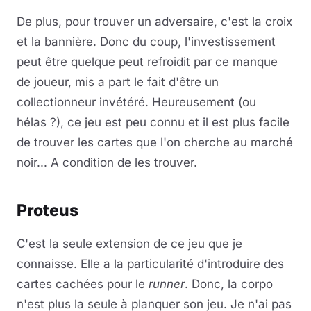
De plus, pour trouver un adversaire, c'est la croix
et la bannière. Donc du coup, l'investissement
peut être quelque peut refroidit par ce manque
de joueur, mis a part le fait d'être un
collectionneur invétéré. Heureusement (ou
hélas ?), ce jeu est peu connu et il est plus facile
de trouver les cartes que l'on cherche au marché
noir... A condition de les trouver.
Proteus
C'est la seule extension de ce jeu que je
connaisse. Elle a la particularité d'introduire des
cartes cachées pour le
runner
. Donc, la corpo
n'est plus la seule à planquer son jeu. Je n'ai pas