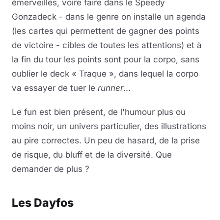
émerveillés, voire faire dans le Speedy
Gonzadeck - dans le genre on installe un agenda
(les cartes qui permettent de gagner des points
de victoire - cibles de toutes les attentions) et à
la fin du tour les points sont pour la corpo, sans
oublier le deck « Traque », dans lequel la corpo
va essayer de tuer le
runner
...
Le fun est bien présent, de l'humour plus ou
moins noir, un univers particulier, des illustrations
au pire correctes. Un peu de hasard, de la prise
de risque, du bluff et de la diversité. Que
demander de plus ?
Les Dayfos