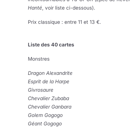
Hanté
, voir liste ci-dessous).
Prix classique : entre 11 et 13 €.
Liste des 40 cartes
Monstres
Dragon Alexandrite
Esprit de la Harpe
Givrosaure
Chevalier Zubaba
Chevalier Ganbara
Golem Gogogo
Géant Gogogo