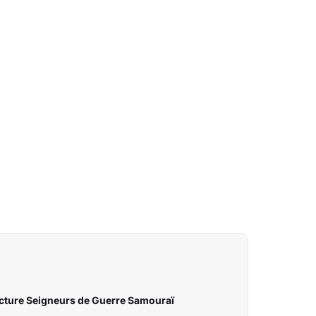
cture Seigneurs de Guerre Samouraï