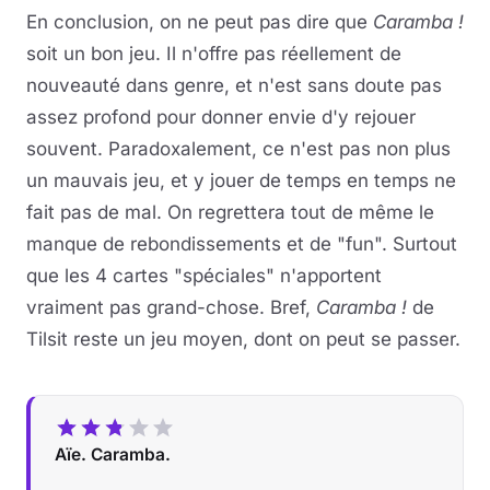
En conclusion, on ne peut pas dire que
Caramba !
soit un bon jeu. Il n'offre pas réellement de
nouveauté dans genre, et n'est sans doute pas
assez profond pour donner envie d'y rejouer
souvent. Paradoxalement, ce n'est pas non plus
un mauvais jeu, et y jouer de temps en temps ne
fait pas de mal. On regrettera tout de même le
manque de rebondissements et de "fun". Surtout
que les 4 cartes "spéciales" n'apportent
vraiment pas grand-chose. Bref,
Caramba !
de
Tilsit reste un jeu moyen, dont on peut se passer.
Aïe. Caramba.