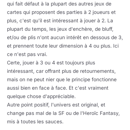
qui fait défaut à la plupart des autres jeux de
cartes qui proposent des parties à 2 joueurs et
plus, c'est qu'il est intéressant à jouer à 2. La
plupart du temps, les jeux d'enchère, de bluff,
et/ou de plis n'ont aucun intérêt en dessous de 3,
et prennent toute leur dimension à 4 ou plus. Ici
ce n'est pas vrai.
Certe, jouer à 3 ou 4 est toujours plus
intéressant, car offrant plus de retournements,
mais on ne peut nier que le principe fonctionne
aussi bien en face à face. Et c'est vraiment
quelque chose d'appréciable.
Autre point positif, l'univers est original, et
change pas mal de la SF ou de l'Heroïc Fantasy,
mis à toutes les sauces.