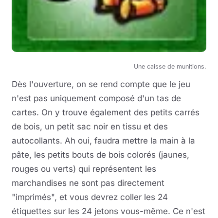
Une caisse de munitions.
Dès l'ouverture, on se rend compte que le jeu
n'est pas uniquement composé d'un tas de
cartes. On y trouve également des petits carrés
de bois, un petit sac noir en tissu et des
autocollants. Ah oui, faudra mettre la main à la
pâte, les petits bouts de bois colorés (jaunes,
rouges ou verts) qui représentent les
marchandises ne sont pas directement
"imprimés", et vous devrez coller les 24
étiquettes sur les 24 jetons vous-même. Ce n'est