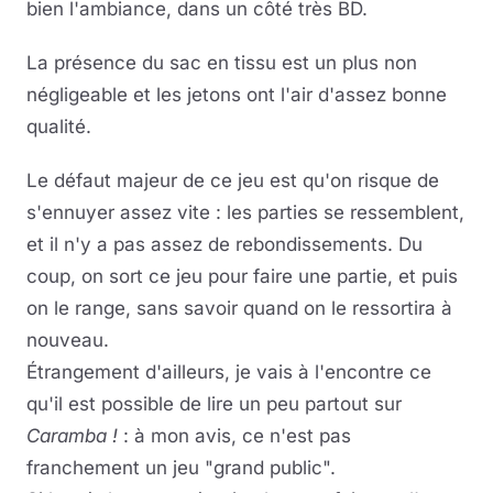
bien l'ambiance, dans un côté très BD.
La présence du sac en tissu est un plus non
négligeable et les jetons ont l'air d'assez bonne
qualité.
Le défaut majeur de ce jeu est qu'on risque de
s'ennuyer assez vite : les parties se ressemblent,
et il n'y a pas assez de rebondissements. Du
coup, on sort ce jeu pour faire une partie, et puis
on le range, sans savoir quand on le ressortira à
nouveau.
Étrangement d'ailleurs, je vais à l'encontre ce
qu'il est possible de lire un peu partout sur
Caramba !
: à mon avis, ce n'est pas
franchement un jeu "grand public".