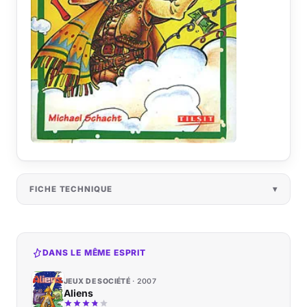
FICHE TECHNIQUE
DANS LE MÊME ESPRIT
JEUX DE SOCIÉTÉ
2007
Aliens