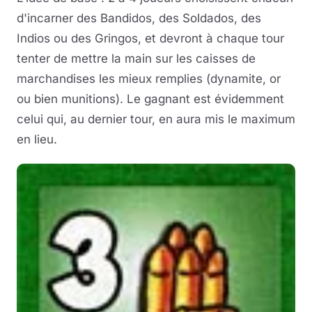
d'incarner des Bandidos, des Soldados, des
Indios ou des Gringos, et devront à chaque tour
tenter de mettre la main sur les caisses de
marchandises les mieux remplies (dynamite, or
ou bien munitions). Le gagnant est évidemment
celui qui, au dernier tour, en aura mis le maximum
en lieu.