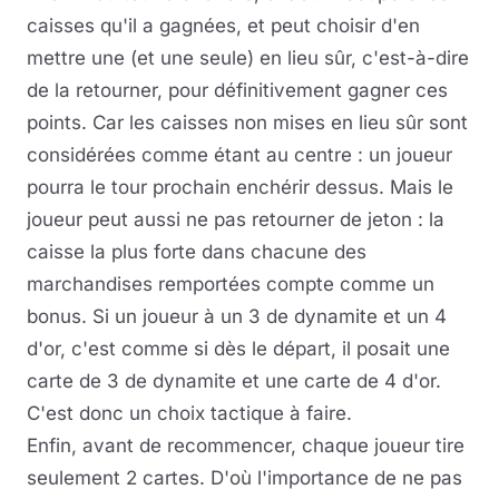
caisses qu'il a gagnées, et peut choisir d'en
mettre une (et une seule) en lieu sûr, c'est-à-dire
de la retourner, pour définitivement gagner ces
points. Car les caisses non mises en lieu sûr sont
considérées comme étant au centre : un joueur
pourra le tour prochain enchérir dessus. Mais le
joueur peut aussi ne pas retourner de jeton : la
caisse la plus forte dans chacune des
marchandises remportées compte comme un
bonus. Si un joueur à un 3 de dynamite et un 4
d'or, c'est comme si dès le départ, il posait une
carte de 3 de dynamite et une carte de 4 d'or.
C'est donc un choix tactique à faire.
Enfin, avant de recommencer, chaque joueur tire
seulement 2 cartes. D'où l'importance de ne pas