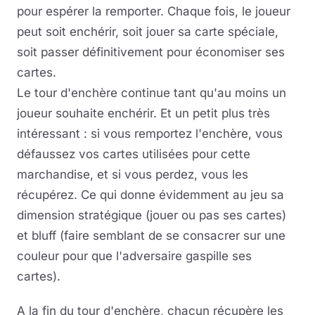
pour espérer la remporter. Chaque fois, le joueur
peut soit enchérir, soit jouer sa carte spéciale,
soit passer définitivement pour économiser ses
cartes.
Le tour d'enchère continue tant qu'au moins un
joueur souhaite enchérir. Et un petit plus très
intéressant : si vous remportez l'enchère, vous
défaussez vos cartes utilisées pour cette
marchandise, et si vous perdez, vous les
récupérez. Ce qui donne évidemment au jeu sa
dimension stratégique (jouer ou pas ses cartes)
et bluff (faire semblant de se consacrer sur une
couleur pour que l'adversaire gaspille ses
cartes).
A la fin du tour d'enchère, chacun récupère les