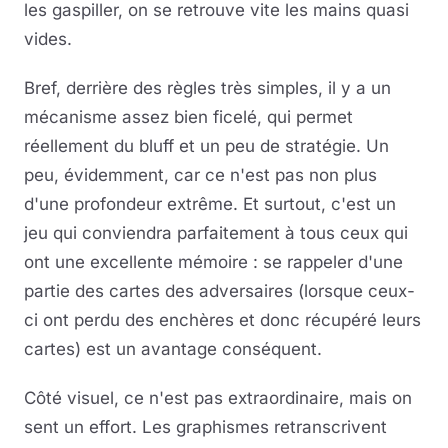
les gaspiller, on se retrouve vite les mains quasi
vides.
Bref, derrière des règles très simples, il y a un
mécanisme assez bien ficelé, qui permet
réellement du bluff et un peu de stratégie. Un
peu, évidemment, car ce n'est pas non plus
d'une profondeur extrême. Et surtout, c'est un
jeu qui conviendra parfaitement à tous ceux qui
ont une excellente mémoire : se rappeler d'une
partie des cartes des adversaires (lorsque ceux-
ci ont perdu des enchères et donc récupéré leurs
cartes) est un avantage conséquent.
Côté visuel, ce n'est pas extraordinaire, mais on
sent un effort. Les graphismes retranscrivent