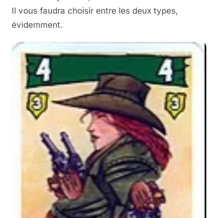
Il vous faudra choisir entre les deux types,
évidemment.