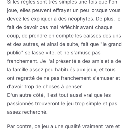
Si les règles sont très simples une fois que l'on
joue, elles peuvent effrayer un peu lorsque vous
devez les expliquer à des néophytes. De plus, le
fait de devoir pas mal réfléchir avant chaque
coup, de prendre en compte les caisses des uns
et des autres, et ainsi de suite, fait que "le grand
public" se lasse vite, et ne s'amuse pas
franchement. Je l'ai présenté à des amis et à de
la famille assez peu habitués aux jeux, et tous
ont regretté de ne pas franchement s'amuser et
d'avoir trop de choses à penser.
D'un autre côté, il est tout aussi vrai que les
passionnés trouveront le jeu trop simple et pas
assez recherché.
Par contre, ce jeu a une qualité vraiment rare et