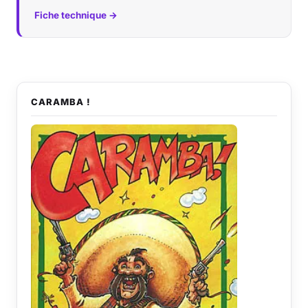
Fiche technique →
CARAMBA !