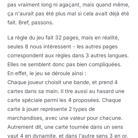
pas vraiment long ni agaçant, mais quand même,
ça n'aurait pas été plus mal si cela avait déjà été
fait. Bref, passons.
La règle du jeu fait 32 pages, mais en réalité,
seules 8 nous intéressent - les autres pages
correspondent aux règles dans 3 autres langues.
Elles ne semblent donc pas bien compliquées.
En effet, le jeu se déroule ainsi :
Chaque joueur choisit une bande, et prend 4
cartes dans sa main. Il tire aussi au hasard une
carte spéciale parmi les 4 proposées. Chaque
carte à jouer représente 2 types de
marchandises, avec une valeur pour chacune.
Autrement dit, une carte tournée dans un sens
vaut 4 en dynamite, et dans l'autre sens 3 en or.