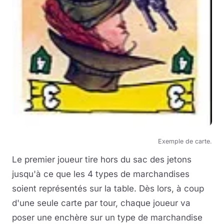
Exemple de carte.
Le premier joueur tire hors du sac des jetons
jusqu'à ce que les 4 types de marchandises
soient représentés sur la table. Dès lors, à coup
d'une seule carte par tour, chaque joueur va
poser une enchère sur un type de marchandise