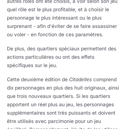
autres rôles ont été choisis, à voir selon son jeu
quel rôle est le plus profitable, et à choisir le
personnage le plus intéressant ou le plus
surprenant - afin d'éviter de se faire assassiner
ou voler - en fonction de ces paramètres.
De plus, des quartiers spéciaux permettent des
actions particulières ou ont des effets
spécifiques sur le jeu.
Cette deuxième édition de
Citadelles
comprend
dix personnages en plus des huit originaux, ainsi
que trois nouveaux quartiers. Si les quartiers
apportent un réel plus au jeu, les personnages
supplémentaires sont très puissants et doivent
être utilisés avec parcimonie pour un jeu