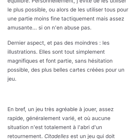
équilibré. Personnellement, j'évite de les utiliser
le plus possible, ou alors de les utiliser tous pour
une partie moins fine tactiquement mais assez
amusante... si on n'en abuse pas.
Dernier aspect, et pas des moindres : les
illustrations. Elles sont tout simplement
magnifiques et font partie, sans hésitation
possible, des plus belles cartes créées pour un
jeu.
En bref, un jeu très agréable à jouer, assez
rapide, généralement varié, et où aucune
situation n'est totalement à l'abri d'un
retournement.
Citadelles
est un jeu qui doit