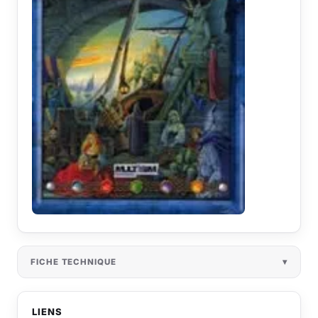
FICHE TECHNIQUE
LIENS