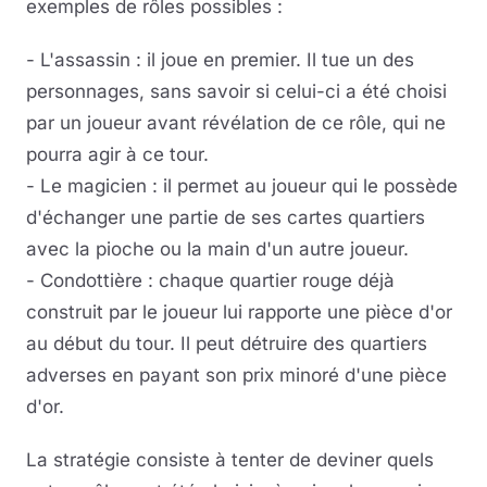
exemples de rôles possibles :
- L'assassin : il joue en premier. Il tue un des
personnages, sans savoir si celui-ci a été choisi
par un joueur avant révélation de ce rôle, qui ne
pourra agir à ce tour.
- Le magicien : il permet au joueur qui le possède
d'échanger une partie de ses cartes quartiers
avec la pioche ou la main d'un autre joueur.
- Condottière : chaque quartier rouge déjà
construit par le joueur lui rapporte une pièce d'or
au début du tour. Il peut détruire des quartiers
adverses en payant son prix minoré d'une pièce
d'or.
La stratégie consiste à tenter de deviner quels