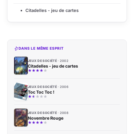
Citadelles - jeu de cartes
DANS LE MÊME ESPRIT
JEUX DE SOCIÉTÉ
2002
Citadelles - jeu de cartes
JEUX DE SOCIÉTÉ
2006
Toc Toc Toc !
JEUX DE SOCIÉTÉ
2008
Novembre Rouge