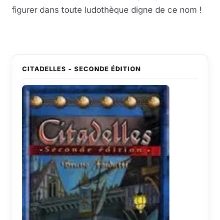
figurer dans toute ludothèque digne de ce nom !
CITADELLES - SECONDE ÉDITION