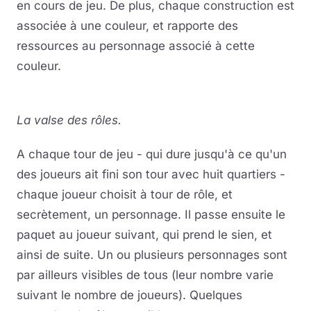
en cours de jeu. De plus, chaque construction est
associée à une couleur, et rapporte des
ressources au personnage associé à cette
couleur.
La valse des rôles.
A chaque tour de jeu - qui dure jusqu'à ce qu'un
des joueurs ait fini son tour avec huit quartiers -
chaque joueur choisit à tour de rôle, et
secrètement, un personnage. Il passe ensuite le
paquet au joueur suivant, qui prend le sien, et
ainsi de suite. Un ou plusieurs personnages sont
par ailleurs visibles de tous (leur nombre varie
suivant le nombre de joueurs). Quelques