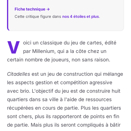
Fiche technique →
Cette critique figure dans
nos 4 étoiles et plus
.
V
oici un classique du jeu de cartes, édité
par Millenium, qui a la côte chez un
certain nombre de joueurs, non sans raison.
Citadelles
est un jeu de construction qui mélange
les aspects gestion et compétition agressive
avec brio. L'objectif du jeu est de construire huit
quartiers dans sa ville à l'aide de ressources
récupérées en cours de partie. Plus les quartiers
sont chers, plus ils rapporteront de points en fin
de partie. Mais plus ils seront compliqués à bâtir