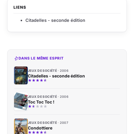
LIENS
Citadelles - seconde édition
DANS LE MÊME ESPRIT
JEUX DE SOCIÉTÉ
2006
Citadelles - seconde édition
JEUX DE SOCIÉTÉ
2006
Toc Toc Toc !
JEUX DE SOCIÉTÉ
2007
Condottiere