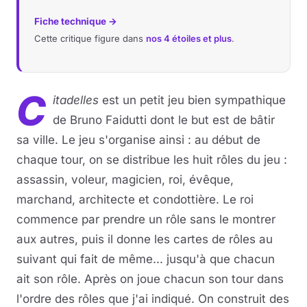
Fiche technique →
Cette critique figure dans
nos 4 étoiles et plus
.
C
itadelles
est un petit jeu bien sympathique
de Bruno Faidutti dont le but est de bâtir
sa ville. Le jeu s'organise ainsi : au début de
chaque tour, on se distribue les huit rôles du jeu :
assassin, voleur, magicien, roi, évêque,
marchand, architecte et condottière. Le roi
commence par prendre un rôle sans le montrer
aux autres, puis il donne les cartes de rôles au
suivant qui fait de même... jusqu'à que chacun
ait son rôle. Après on joue chacun son tour dans
l'ordre des rôles que j'ai indiqué. On construit des