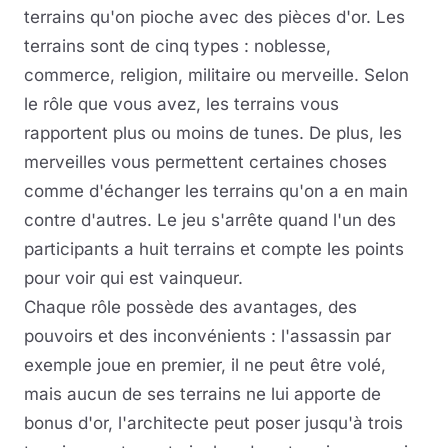
terrains qu'on pioche avec des pièces d'or. Les
terrains sont de cinq types : noblesse,
commerce, religion, militaire ou merveille. Selon
le rôle que vous avez, les terrains vous
rapportent plus ou moins de tunes. De plus, les
merveilles vous permettent certaines choses
comme d'échanger les terrains qu'on a en main
contre d'autres. Le jeu s'arrête quand l'un des
participants a huit terrains et compte les points
pour voir qui est vainqueur.
Chaque rôle possède des avantages, des
pouvoirs et des inconvénients : l'assassin par
exemple joue en premier, il ne peut être volé,
mais aucun de ses terrains ne lui apporte de
bonus d'or, l'architecte peut poser jusqu'à trois