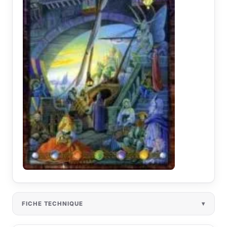
FICHE TECHNIQUE