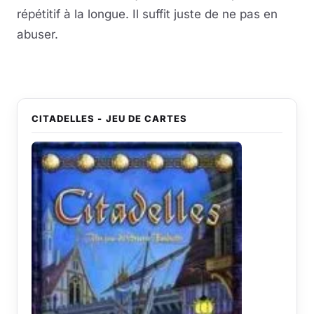
répétitif à la longue. Il suffit juste de ne pas en
abuser.
CITADELLES - JEU DE CARTES