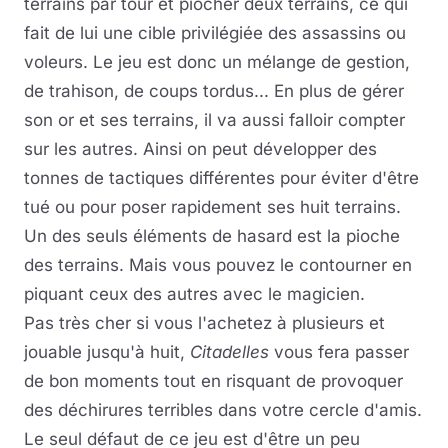
terrains par tour et piocher deux terrains, ce qui
fait de lui une cible privilégiée des assassins ou
voleurs. Le jeu est donc un mélange de gestion,
de trahison, de coups tordus... En plus de gérer
son or et ses terrains, il va aussi falloir compter
sur les autres. Ainsi on peut développer des
tonnes de tactiques différentes pour éviter d'être
tué ou pour poser rapidement ses huit terrains.
Un des seuls éléments de hasard est la pioche
des terrains. Mais vous pouvez le contourner en
piquant ceux des autres avec le magicien.
Pas très cher si vous l'achetez à plusieurs et
jouable jusqu'à huit,
Citadelles
vous fera passer
de bon moments tout en risquant de provoquer
des déchirures terribles dans votre cercle d'amis.
Le seul défaut de ce jeu est d'être un peu