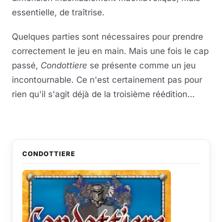
essentielle, de traîtrise.
Quelques parties sont nécessaires pour prendre
correctement le jeu en main. Mais une fois le cap
passé,
Condottiere
se présente comme un jeu
incontournable. Ce n'est certainement pas pour
rien qu'il s'agit déjà de la troisième réédition...
CONDOTTIERE