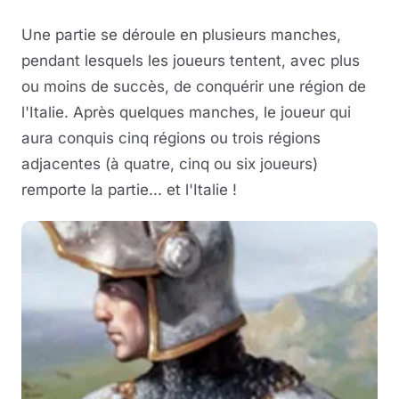
Une partie se déroule en plusieurs manches,
pendant lesquels les joueurs tentent, avec plus
ou moins de succès, de conquérir une région de
l'Italie. Après quelques manches, le joueur qui
aura conquis cinq régions ou trois régions
adjacentes (à quatre, cinq ou six joueurs)
remporte la partie... et l'Italie !