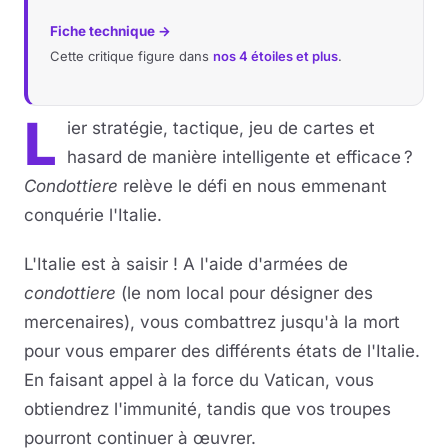
Fiche technique →
Cette critique figure dans
nos 4 étoiles et plus
.
L
ier stratégie, tactique, jeu de cartes et
hasard de manière intelligente et efficace ?
Condottiere
relève le défi en nous emmenant
conquérie l'Italie.
L'Italie est à saisir ! A l'aide d'armées de
condottiere
(le nom local pour désigner des
mercenaires), vous combattrez jusqu'à la mort
pour vous emparer des différents états de l'Italie.
En faisant appel à la force du Vatican, vous
obtiendrez l'immunité, tandis que vos troupes
pourront continuer à œuvrer.