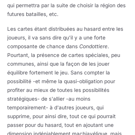
qui permettra par la suite de choisir la région des
futures batailles, etc.
Les cartes étant distribuées au hasard entre les
joueurs, il va sans dire qu'il y a une forte
composante de chance dans
Condottiere
.
Pourtant, la présence de cartes spéciales, peu
communes, ainsi que la façon de les jouer
équilibre fortement le jeu. Sans compter la
possibilité -et même la quasi-obligation pour
profiter au mieux de toutes les possibilités
stratégiques- de s'allier -au moins
temporairement- à d'autres joueurs, qui
supprime, pour ainsi dire, tout ce qui pourrait
passer pour du hasard, tout en ajoutant une
dimension indéniablement machiavélique, mais