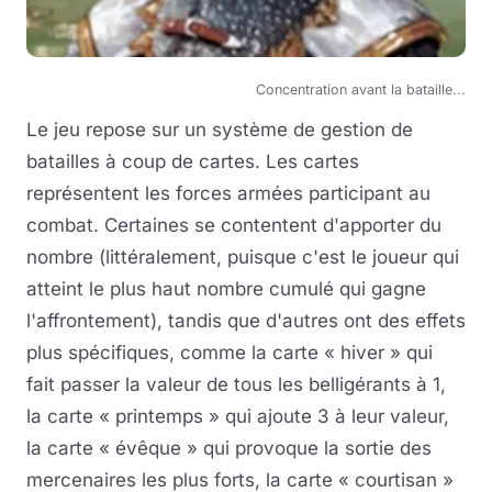
Concentration avant la bataille...
Le jeu repose sur un système de gestion de
batailles à coup de cartes. Les cartes
représentent les forces armées participant au
combat. Certaines se contentent d'apporter du
nombre (littéralement, puisque c'est le joueur qui
atteint le plus haut nombre cumulé qui gagne
l'affrontement), tandis que d'autres ont des effets
plus spécifiques, comme la carte « hiver » qui
fait passer la valeur de tous les belligérants à 1,
la carte « printemps » qui ajoute 3 à leur valeur,
la carte « évêque » qui provoque la sortie des
mercenaires les plus forts, la carte « courtisan »