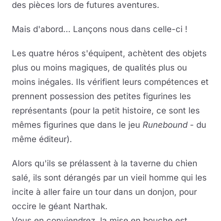
des pièces lors de futures aventures.
Mais d'abord... Lançons nous dans celle-ci !
Les quatre héros s'équipent, achètent des objets
plus ou moins magiques, de qualités plus ou
moins inégales. Ils vérifient leurs compétences et
prennent possession des petites figurines les
représentants (pour la petit histoire, ce sont les
mêmes figurines que dans le jeu
Runebound
- du
même éditeur).
Alors qu'ils se prélassent à la taverne du chien
salé, ils sont dérangés par un vieil homme qui les
incite à aller faire un tour dans un donjon, pour
occire le géant Narthak.
Vous en conviendrez, la mise en bouche est