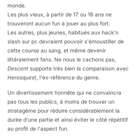
monde.
Les plus vieux, à partir de 17 ou 18 ans ne
trouveront aucun fun à jouer au plus fort.
Les autres, plus jeunes, habitués aux hack'n
slash sur pc devraient pouvoir s'émoustiller de
cette course au sang, et même devenir
littéralement fans. Ne nous le cachons pas,
Descent
supporte très bien la comparaison avec
Herosquest
, l'ex-référence du genre.
Un divertissement honnête qui ne convaincra
pas tous les publics, à moins de trouver un
stratagème pour réduire considérablement la
durée d'une partie et ainsi éviter le côté répétitif
au profit de l'aspect fun.