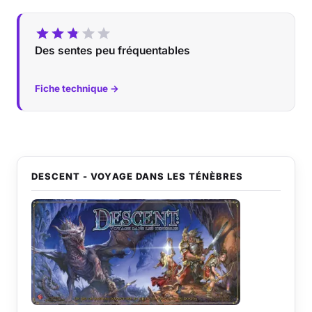
Des sentes peu fréquentables
Fiche technique →
DESCENT - VOYAGE DANS LES TÉNÈBRES