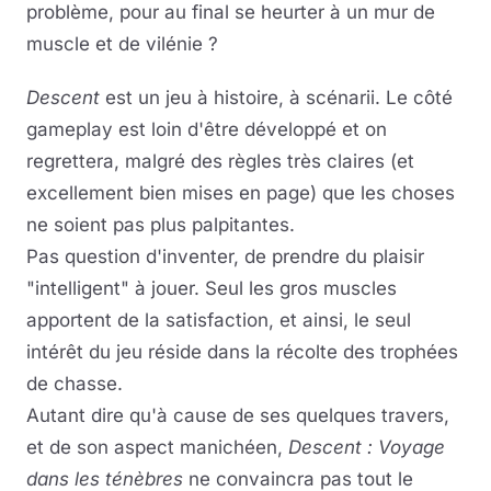
problème, pour au final se heurter à un mur de
muscle et de vilénie ?
Descent
est un jeu à histoire, à scénarii. Le côté
gameplay est loin d'être développé et on
regrettera, malgré des règles très claires (et
excellement bien mises en page) que les choses
ne soient pas plus palpitantes.
Pas question d'inventer, de prendre du plaisir
"intelligent" à jouer. Seul les gros muscles
apportent de la satisfaction, et ainsi, le seul
intérêt du jeu réside dans la récolte des trophées
de chasse.
Autant dire qu'à cause de ses quelques travers,
et de son aspect manichéen,
Descent : Voyage
dans les ténèbres
ne convaincra pas tout le