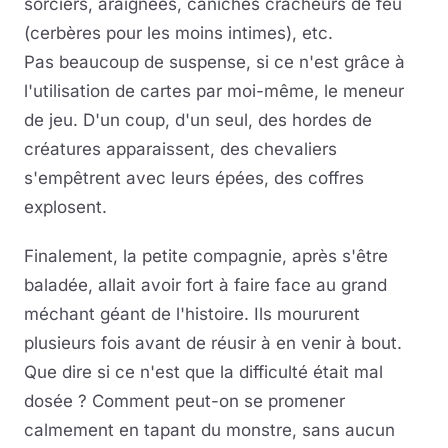
sorciers, araignées, caniches cracheurs de feu
(cerbères pour les moins intimes), etc.
Pas beaucoup de suspense, si ce n'est grâce à
l'utilisation de cartes par moi-même, le meneur
de jeu. D'un coup, d'un seul, des hordes de
créatures apparaissent, des chevaliers
s'empêtrent avec leurs épées, des coffres
explosent.
Finalement, la petite compagnie, après s'être
baladée, allait avoir fort à faire face au grand
méchant géant de l'histoire. Ils moururent
plusieurs fois avant de réusir à en venir à bout.
Que dire si ce n'est que la difficulté était mal
dosée ? Comment peut-on se promener
calmement en tapant du monstre, sans aucun