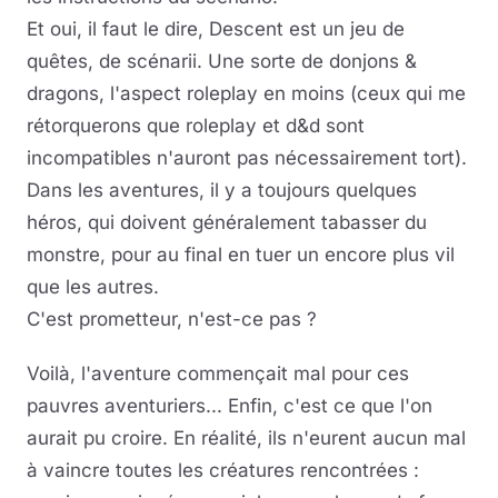
Et oui, il faut le dire, Descent est un jeu de
quêtes, de scénarii. Une sorte de donjons &
dragons, l'aspect roleplay en moins (ceux qui me
rétorquerons que roleplay et d&d sont
incompatibles n'auront pas nécessairement tort).
Dans les aventures, il y a toujours quelques
héros, qui doivent généralement tabasser du
monstre, pour au final en tuer un encore plus vil
que les autres.
C'est prometteur, n'est-ce pas ?
Voilà, l'aventure commençait mal pour ces
pauvres aventuriers... Enfin, c'est ce que l'on
aurait pu croire. En réalité, ils n'eurent aucun mal
à vaincre toutes les créatures rencontrées :