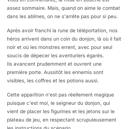
assez sommaire. Mais, quand on aime le combat
dans les abîmes, on ne s'arrête pas pour si peu.
Après avoir franchi la rune de téléportation, nos
héros arrivent dans un coin du donjon, là où il fait
noir et où les monstres errent, avec pour seul
soucis de dépecer les aventuriers égarés.
Ils avancent prudemment et ouvrent une
première porte. Aussitôt les ennemis sont
visibles, les coffres et les potions aussi.
Cette apparition n'est pas réellement magique
puisque c'est moi, le seigneur du donjon, qui
vient de placer les figurines et les jetons sur le
plateau de jeu, en respectant scrupuleusement
les instructions du scénario.