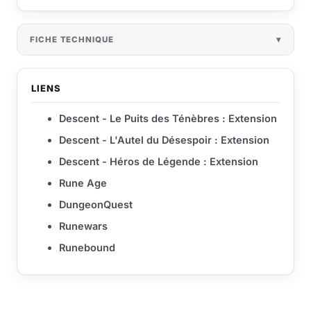
FICHE TECHNIQUE
LIENS
Descent - Le Puits des Ténèbres : Extension
Descent - L'Autel du Désespoir : Extension
Descent - Héros de Légende : Extension
Rune Age
DungeonQuest
Runewars
Runebound