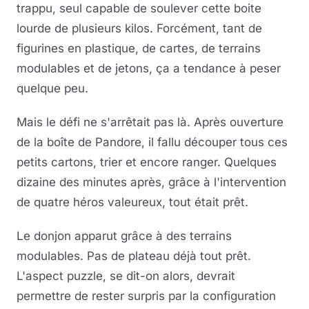
trappu, seul capable de soulever cette boite
lourde de plusieurs kilos. Forcément, tant de
figurines en plastique, de cartes, de terrains
modulables et de jetons, ça a tendance à peser
quelque peu.
Mais le défi ne s'arrêtait pas là. Après ouverture
de la boîte de Pandore, il fallu découper tous ces
petits cartons, trier et encore ranger. Quelques
dizaine des minutes après, grâce à l'intervention
de quatre héros valeureux, tout était prêt.
Le donjon apparut grâce à des terrains
modulables. Pas de plateau déjà tout prêt.
L'aspect puzzle, se dit-on alors, devrait
permettre de rester surpris par la configuration