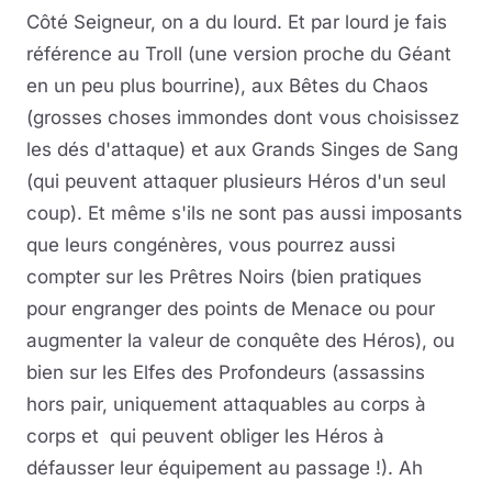
Côté Seigneur, on a du lourd. Et par lourd je fais
référence au Troll (une version proche du Géant
en un peu plus bourrine), aux Bêtes du Chaos
(grosses choses immondes dont vous choisissez
les dés d'attaque) et aux Grands Singes de Sang
(qui peuvent attaquer plusieurs Héros d'un seul
coup). Et même s'ils ne sont pas aussi imposants
que leurs congénères, vous pourrez aussi
compter sur les Prêtres Noirs (bien pratiques
pour engranger des points de Menace ou pour
augmenter la valeur de conquête des Héros), ou
bien sur les Elfes des Profondeurs (assassins
hors pair, uniquement attaquables au corps à
corps et qui peuvent obliger les Héros à
défausser leur équipement au passage !). Ah