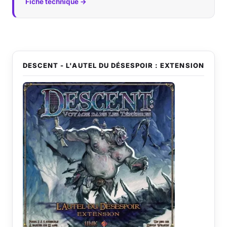
Fiche technique →
DESCENT - L'AUTEL DU DÉSESPOIR : EXTENSION