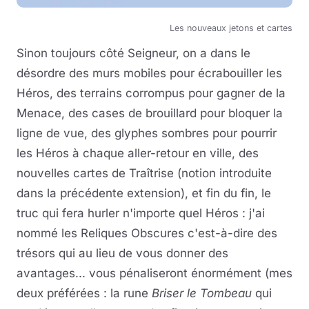
Les nouveaux jetons et cartes
Sinon toujours côté Seigneur, on a dans le
désordre des murs mobiles pour écrabouiller les
Héros, des terrains corrompus pour gagner de la
Menace, des cases de brouillard pour bloquer la
ligne de vue, des glyphes sombres pour pourrir
les Héros à chaque aller-retour en ville, des
nouvelles cartes de Traîtrise (notion introduite
dans la précédente extension), et fin du fin, le
truc qui fera hurler n'importe quel Héros : j'ai
nommé les Reliques Obscures c'est-à-dire des
trésors qui au lieu de vous donner des
avantages... vous pénaliseront énormément (mes
deux préférées : la rune
Briser le Tombeau
qui