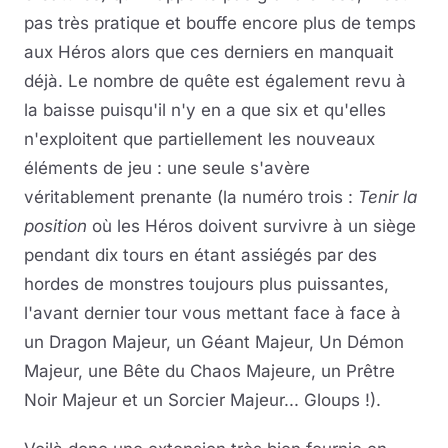
pas très pratique et bouffe encore plus de temps
aux Héros alors que ces derniers en manquait
déjà. Le nombre de quête est également revu à
la baisse puisqu'il n'y en a que six et qu'elles
n'exploitent que partiellement les nouveaux
éléments de jeu : une seule s'avère
véritablement prenante (la numéro trois :
Tenir la
position
où les Héros doivent survivre à un siège
pendant dix tours en étant assiégés par des
hordes de monstres toujours plus puissantes,
l'avant dernier tour vous mettant face à face à
un Dragon Majeur, un Géant Majeur, Un Démon
Majeur, une Bête du Chaos Majeure, un Prêtre
Noir Majeur et un Sorcier Majeur... Gloups !).