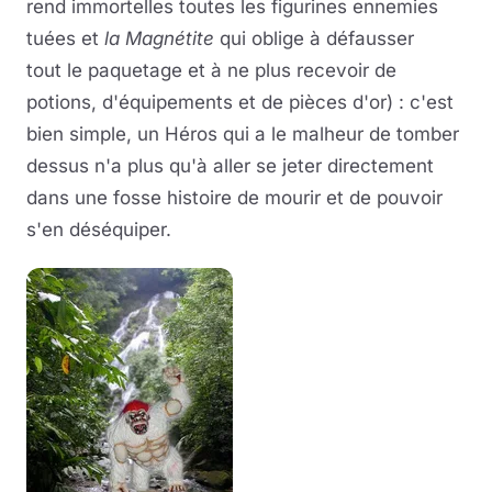
rend immortelles toutes les figurines ennemies
tuées et
la Magnétite
qui oblige à défausser
tout le paquetage et à ne plus recevoir de
potions, d'équipements et de pièces d'or) : c'est
bien simple, un Héros qui a le malheur de tomber
dessus n'a plus qu'à aller se jeter directement
dans une fosse histoire de mourir et de pouvoir
s'en déséquiper.