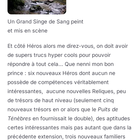
Un Grand Singe de Sang peint
et mis en scène
Et côté Héros alors me direz-vous, on doit avoir
de supers trucs hyper cools pour pouvoir
répondre à tout cela... Que nenni mon bon
prince : six nouveaux Héros dont aucun ne
possède de compétences véritablement
intéressantes, aucune nouvelles Reliques, peu
de trésors de haut niveau (seulement cinq
nouveaux trésors en or alors que le
Puits de
Ténèbres
en fournissait le double), des aptitudes
certes intéressantes mais pas autant que dans la
précédente extension, trois nouveaux familiers