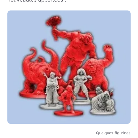
Quelques figurines