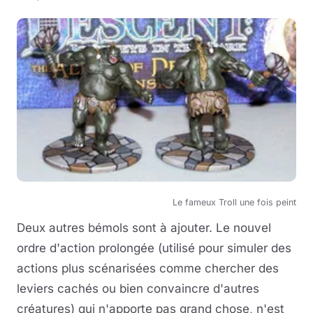
Le fameux Troll une fois peint
Deux autres bémols sont à ajouter. Le nouvel
ordre d'action prolongée (utilisé pour simuler des
actions plus scénarisées comme chercher des
leviers cachés ou bien convaincre d'autres
créatures) qui n'apporte pas grand chose, n'est