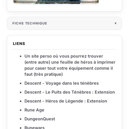
FICHE TECHNIQUE
LIENS
Un site perso où vous pourrez trouver
(entre autre) une feuille de héros à imprimer
pour caser tout votre équipement comme il
faut (très pratique)
Descent - Voyage dans les ténèbres
Descent - Le Puits des Ténèbres : Extension
Descent - Héros de Légende : Extension
Rune Age
DungeonQuest
Runewars