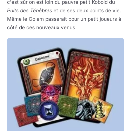
c'est sûr on est loin du pauvre petit Kobold du
Puits des Ténèbres
et de ses deux points de vie.
Même le Golem passerait pour un petit joueurs à
côté de ces nouveaux venus.