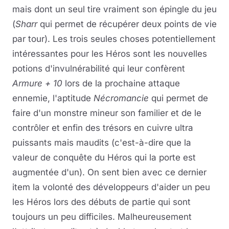
mais dont un seul tire vraiment son épingle du jeu
(
Sharr
qui permet de récupérer deux points de vie
par tour). Les trois seules choses potentiellement
intéressantes pour les Héros sont les nouvelles
potions d'invulnérabilité qui leur confèrent
Armure + 10
lors de la prochaine attaque
ennemie, l'aptitude
Nécromancie
qui permet de
faire d'un monstre mineur son familier et de le
contrôler et enfin des trésors en cuivre ultra
puissants mais maudits (c'est-à-dire que la
valeur de conquête du Héros qui la porte est
augmentée d'un). On sent bien avec ce dernier
item la volonté des développeurs d'aider un peu
les Héros lors des débuts de partie qui sont
toujours un peu difficiles. Malheureusement