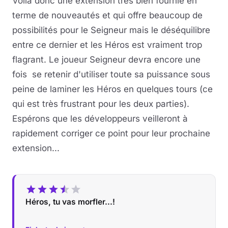
Voilà donc une extension très bien fournie en
terme de nouveautés et qui offre beaucoup de
possibilités pour le Seigneur mais le déséquilibre
entre ce dernier et les Héros est vraiment trop
flagrant. Le joueur Seigneur devra encore une
fois se retenir d'utiliser toute sa puissance sous
peine de laminer les Héros en quelques tours (ce
qui est très frustrant pour les deux parties).
Espérons que les développeurs veilleront à
rapidement corriger ce point pour leur prochaine
extension...
Héros, tu vas morfler...!