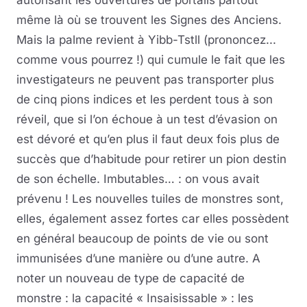
même là où se trouvent les Signes des Anciens.
Mais la palme revient à Yibb-Tstll (prononcez...
comme vous pourrez !) qui cumule le fait que les
investigateurs ne peuvent pas transporter plus
de cinq pions indices et les perdent tous à son
réveil, que si l’on échoue à un test d’évasion on
est dévoré et qu’en plus il faut deux fois plus de
succès que d’habitude pour retirer un pion destin
de son échelle. Imbutables… : on vous avait
prévenu ! Les nouvelles tuiles de monstres sont,
elles, également assez fortes car elles possèdent
en général beaucoup de points de vie ou sont
immunisées d’une manière ou d’une autre. A
noter un nouveau de type de capacité de
monstre : la capacité « Insaisissable » : les