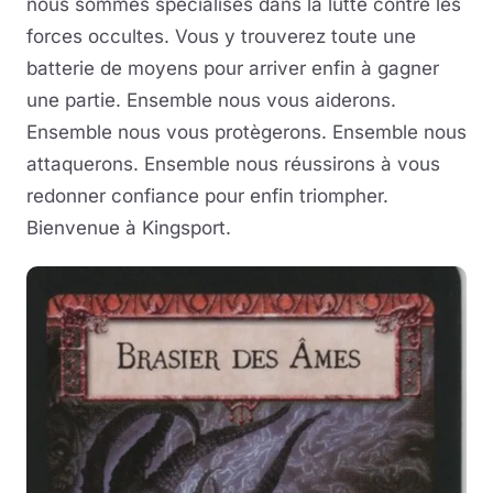
nous sommes spécialisés dans la lutte contre les
forces occultes. Vous y trouverez toute une
batterie de moyens pour arriver enfin à gagner
une partie. Ensemble nous vous aiderons.
Ensemble nous vous protègerons. Ensemble nous
attaquerons. Ensemble nous réussirons à vous
redonner confiance pour enfin triompher.
Bienvenue à Kingsport.