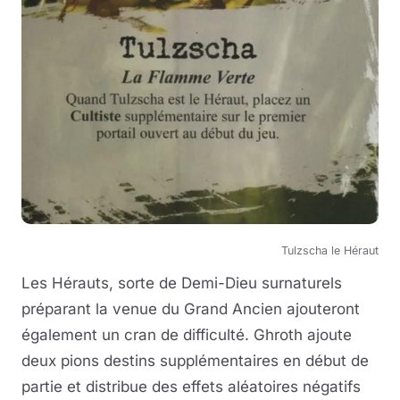
Tulzscha le Héraut
Les Hérauts, sorte de Demi-Dieu surnaturels
préparant la venue du Grand Ancien ajouteront
également un cran de difficulté. Ghroth ajoute
deux pions destins supplémentaires en début de
partie et distribue des effets aléatoires négatifs