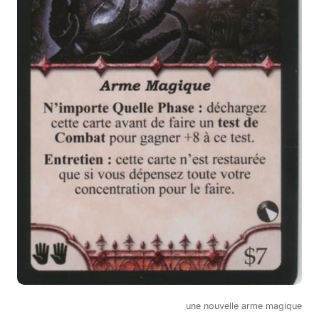
une nouvelle arme magique