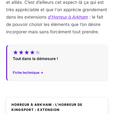
et alliés. C’est d’ailleurs cet aspect-là ça qui est
très appréciable et que l'on apprécie grandement
dans les extensions
d’Horreur à Arkham
: le fait
de pouvoir choisir les éléments que l’on désire
incorporer mais sans forcément tout prendre.
Tout dans la démesure !
Fiche technique →
HORREUR À ARKHAM : L'HORREUR DE
KINGSPORT : EXTENSION