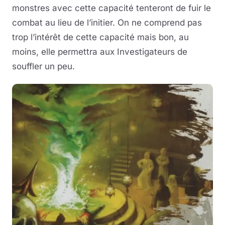
monstres avec cette capacité tenteront de fuir le
combat au lieu de l’initier. On ne comprend pas
trop l’intérêt de cette capacité mais bon, au
moins, elle permettra aux Investigateurs de
souffler un peu.