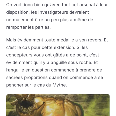
On voit donc bien qu’avec tout cet arsenal à leur
disposition, les Investigateurs devraient
normalement être un peu plus à même de
remporter les parties.
Mais évidemment toute médaille a son revers. Et
c’est le cas pour cette extension. Si les
concepteurs vous ont gâtés à ce point, c’est
évidemment qu’il y a anguille sous roche. Et
l’anguille en question commence à prendre de
sacrées proportions quand on commence à se
pencher sur le cas du Mythe.