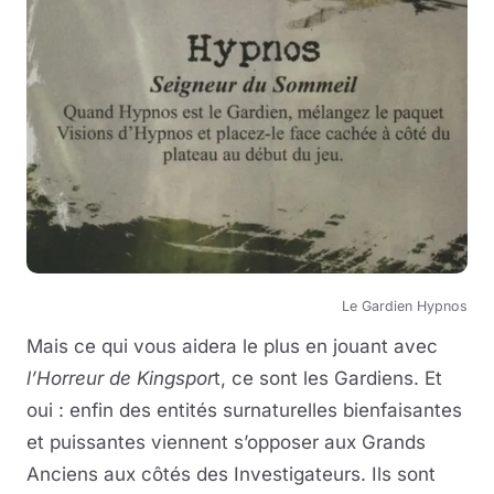
Le Gardien Hypnos
Mais ce qui vous aidera le plus en jouant avec
l’Horreur de Kingspor
t, ce sont les Gardiens. Et
oui : enfin des entités surnaturelles bienfaisantes
et puissantes viennent s’opposer aux Grands
Anciens aux côtés des Investigateurs. Ils sont