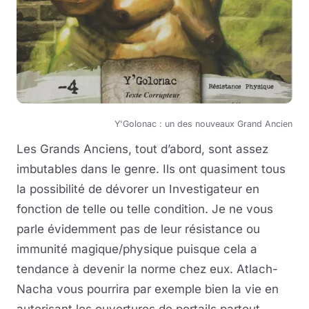
Y'Golonac : un des nouveaux Grand Ancien
Les Grands Anciens, tout d’abord, sont assez
imbutables dans le genre. Ils ont quasiment tous
la possibilité de dévorer un Investigateur en
fonction de telle ou telle condition. Je ne vous
parle évidemment pas de leur résistance ou
immunité magique/physique puisque cela a
tendance à devenir la norme chez eux. Atlach-
Nacha vous pourrira par exemple bien la vie en
autorisant les ouvertures de portails partout