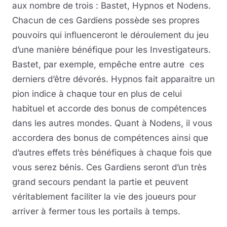
aux nombre de trois : Bastet, Hypnos et Nodens.
Chacun de ces Gardiens possède ses propres
pouvoirs qui influenceront le déroulement du jeu
d’une manière bénéfique pour les Investigateurs.
Bastet, par exemple, empêche entre autre ces
derniers d’être dévorés. Hypnos fait apparaitre un
pion indice à chaque tour en plus de celui
habituel et accorde des bonus de compétences
dans les autres mondes. Quant à Nodens, il vous
accordera des bonus de compétences ainsi que
d’autres effets très bénéfiques à chaque fois que
vous serez bénis. Ces Gardiens seront d’un très
grand secours pendant la partie et peuvent
véritablement faciliter la vie des joueurs pour
arriver à fermer tous les portails à temps.