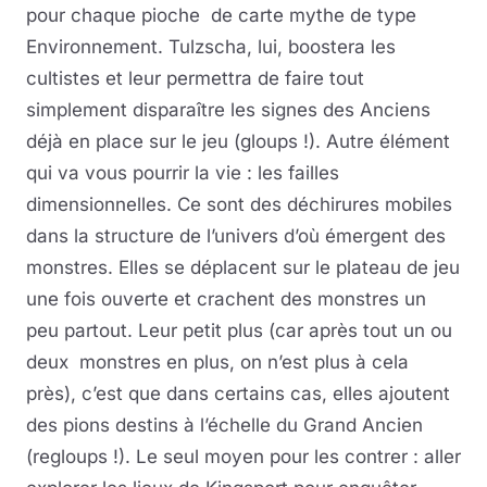
pour chaque pioche de carte mythe de type
Environnement. Tulzscha, lui, boostera les
cultistes et leur permettra de faire tout
simplement disparaître les signes des Anciens
déjà en place sur le jeu (gloups !). Autre élément
qui va vous pourrir la vie : les failles
dimensionnelles. Ce sont des déchirures mobiles
dans la structure de l’univers d’où émergent des
monstres. Elles se déplacent sur le plateau de jeu
une fois ouverte et crachent des monstres un
peu partout. Leur petit plus (car après tout un ou
deux monstres en plus, on n’est plus à cela
près), c’est que dans certains cas, elles ajoutent
des pions destins à l’échelle du Grand Ancien
(regloups !). Le seul moyen pour les contrer : aller