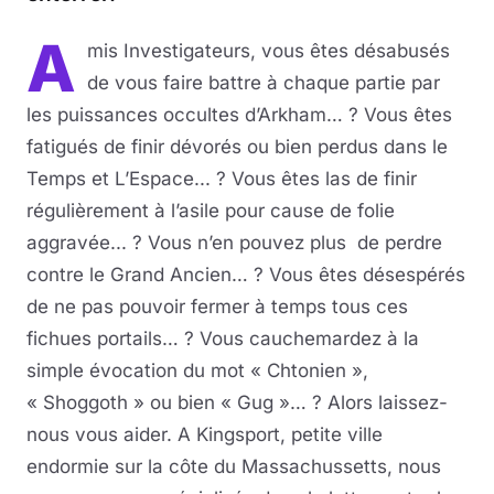
A
mis Investigateurs, vous êtes désabusés
de vous faire battre à chaque partie par
les puissances occultes d’Arkham… ? Vous êtes
fatigués de finir dévorés ou bien perdus dans le
Temps et L’Espace... ? Vous êtes las de finir
régulièrement à l’asile pour cause de folie
aggravée... ? Vous n’en pouvez plus de perdre
contre le Grand Ancien… ? Vous êtes désespérés
de ne pas pouvoir fermer à temps tous ces
fichues portails… ? Vous cauchemardez à la
simple évocation du mot « Chtonien »,
« Shoggoth » ou bien « Gug »… ? Alors laissez-
nous vous aider. A Kingsport, petite ville
endormie sur la côte du Massachussetts, nous