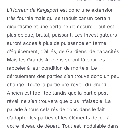
L’Horreur de Kingsport
est donc une extension
très fournie mais qui se traduit par un certain
gigantisme et une certaine démesure. Tout est
plus épique, brutal, puissant. Les Investigateurs
auront accès à plus de puissance en terme
d’équipement, d’alliés, de Gardiens, de capacités.
Mais les Grands Anciens seront là pour les
rappeler à leur condition de mortels. Le
déroulement des parties s’en trouve donc un peu
changé. Toute la partie pré-réveil du Grand
Ancien est facilitée tandis que la partie post-
réveil ne s’en trouvera que plus infaisable. La
parade à tous cela réside donc dans le fait
d’adapter les parties et les éléments de jeu à
votre niveau de départ. Tout est modulable dans