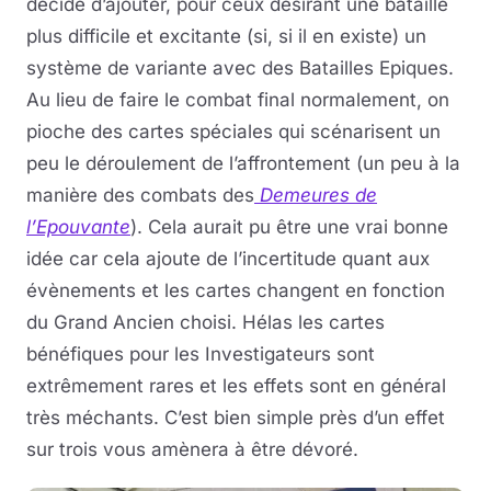
décidé d’ajouter, pour ceux désirant une bataille
plus difficile et excitante (si, si il en existe) un
système de variante avec des Batailles Epiques.
Au lieu de faire le combat final normalement, on
pioche des cartes spéciales qui scénarisent un
peu le déroulement de l’affrontement (un peu à la
manière des combats des
Demeures de
l’Epouvante
). Cela aurait pu être une vrai bonne
idée car cela ajoute de l’incertitude quant aux
évènements et les cartes changent en fonction
du Grand Ancien choisi. Hélas les cartes
bénéfiques pour les Investigateurs sont
extrêmement rares et les effets sont en général
très méchants. C’est bien simple près d’un effet
sur trois vous amènera à être dévoré.