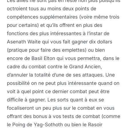
Les alliés ne sont pas en reste non plus puisqu’ils
octroient tous au moins deux points de
compétences supplémentaires (voire même trois
pour certains) et qu’ils offrent en plus des
fonctions des plus intéressantes à l’instar de
Asenath Waite qui vous fait gagner dix dollars
(pratique pour faire des emplettes) ou bien
encore de Basil Elton qui vous permettra, dans le
cadre du combat contre le Grand Ancien,
d’annuler la totalité d’une de ses attaques. Une
possibilité on ne peut plus intéressante quand on
voit à quel point ce dernier combat peut être
difficile à gagner. Les sorts quant à eux se
focaliseront un peu plus sur le combat en vous
offrant des bonus à vos tests de combat (comme
le Poing de Yag-Sothoth ou bien le Rasoir