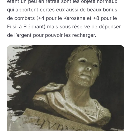
étant un peu en retrait sont les objets normaux
qui apportent certes eux aussi de beaux bonus
de combats (+4 pour le Kérosène et +8 pour le
Fusil à Eléphant) mais sous réserve de dépenser
de l’argent pour pouvoir les recharger.