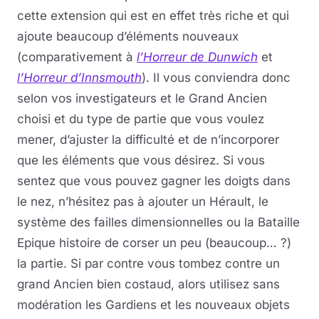
cette extension qui est en effet très riche et qui
ajoute beaucoup d’éléments nouveaux
(comparativement à
l’Horreur de Dunwich
et
l’Horreur d’Innsmouth
). Il vous conviendra donc
selon vos investigateurs et le Grand Ancien
choisi et du type de partie que vous voulez
mener, d’ajuster la difficulté et de n’incorporer
que les éléments que vous désirez. Si vous
sentez que vous pouvez gagner les doigts dans
le nez, n’hésitez pas à ajouter un Hérault, le
système des failles dimensionnelles ou la Bataille
Epique histoire de corser un peu (beaucoup… ?)
la partie. Si par contre vous tombez contre un
grand Ancien bien costaud, alors utilisez sans
modération les Gardiens et les nouveaux objets