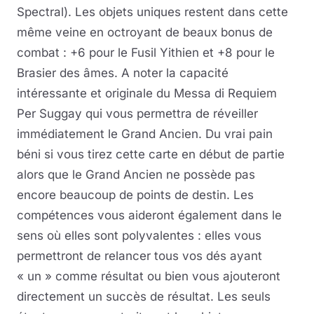
Spectral). Les objets uniques restent dans cette
même veine en octroyant de beaux bonus de
combat : +6 pour le Fusil Yithien et +8 pour le
Brasier des âmes. A noter la capacité
intéressante et originale du Messa di Requiem
Per Suggay qui vous permettra de réveiller
immédiatement le Grand Ancien. Du vrai pain
béni si vous tirez cette carte en début de partie
alors que le Grand Ancien ne possède pas
encore beaucoup de points de destin. Les
compétences vous aideront également dans le
sens où elles sont polyvalentes : elles vous
permettront de relancer tous vos dés ayant
« un » comme résultat ou bien vous ajouteront
directement un succès de résultat. Les seuls