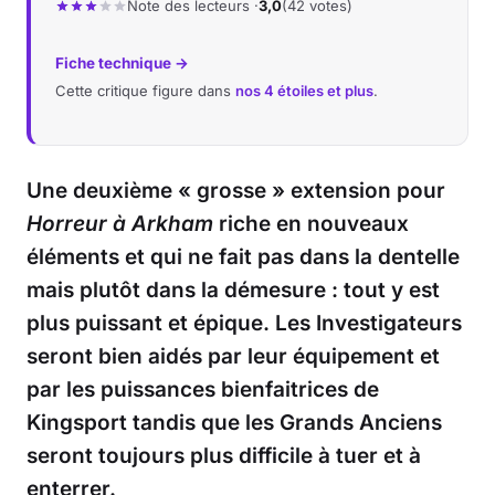
Note des lecteurs ·
3,0
(42 votes)
Fiche technique →
Cette critique figure dans
nos 4 étoiles et plus
.
Une deuxième « grosse » extension pour
Horreur à Arkham
riche en nouveaux
éléments et qui ne fait pas dans la dentelle
mais plutôt dans la démesure : tout y est
plus puissant et épique. Les Investigateurs
seront bien aidés par leur équipement et
par les puissances bienfaitrices de
Kingsport tandis que les Grands Anciens
seront toujours plus difficile à tuer et à
enterrer.