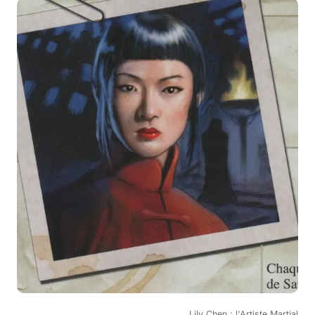
Lily Chen : l'Artiste Martial