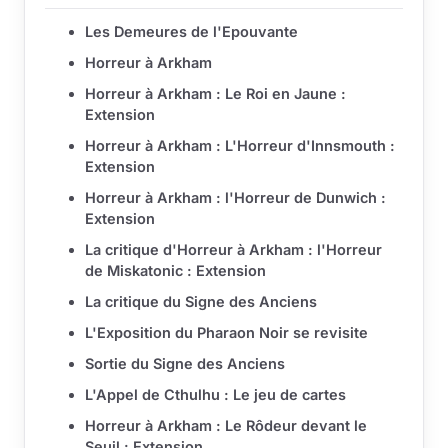
Les Demeures de l'Epouvante
Horreur à Arkham
Horreur à Arkham : Le Roi en Jaune :
Extension
Horreur à Arkham : L'Horreur d'Innsmouth :
Extension
Horreur à Arkham : l'Horreur de Dunwich :
Extension
La critique d'Horreur à Arkham : l'Horreur
de Miskatonic : Extension
La critique du Signe des Anciens
L'Exposition du Pharaon Noir se revisite
Sortie du Signe des Anciens
L'Appel de Cthulhu : Le jeu de cartes
Horreur à Arkham : Le Rôdeur devant le
Seuil : Extension