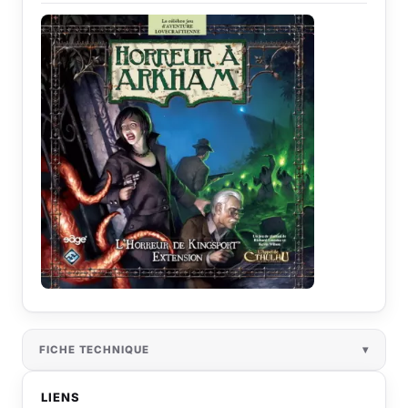
FICHE TECHNIQUE
LIENS