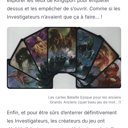
explorer les lieux de Kingsport pour enquêter
dessus et les empêcher de s’ouvrir. Comme si les
Investigateurs n’avaient que ça à faire… !
Les cartes Bataille Epique pour les anciens
Grands Anciens (quel beau jeu de mot...!)
Enfin, et pour être sûrs d’enterrer définitivement
les Investigateurs, les créateurs du jeu ont