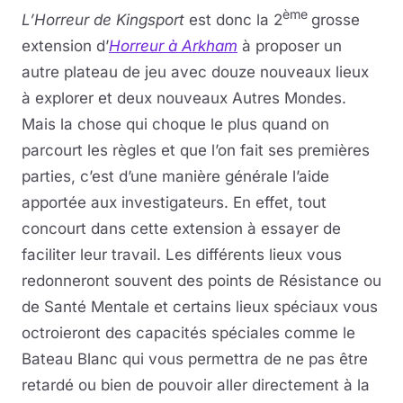
ème
L’Horreur de Kingsport
est donc la 2
grosse
extension d’
Horreur à Arkham
à proposer un
autre plateau de jeu avec douze nouveaux lieux
à explorer et deux nouveaux Autres Mondes.
Mais la chose qui choque le plus quand on
parcourt les règles et que l’on fait ses premières
parties, c’est d’une manière générale l’aide
apportée aux investigateurs. En effet, tout
concourt dans cette extension à essayer de
faciliter leur travail. Les différents lieux vous
redonneront souvent des points de Résistance ou
de Santé Mentale et certains lieux spéciaux vous
octroieront des capacités spéciales comme le
Bateau Blanc qui vous permettra de ne pas être
retardé ou bien de pouvoir aller directement à la