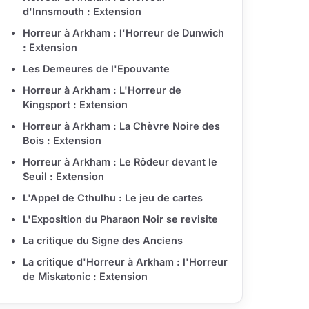
d'Innsmouth : Extension
Horreur à Arkham : l'Horreur de Dunwich
: Extension
Les Demeures de l'Epouvante
Horreur à Arkham : L'Horreur de
Kingsport : Extension
Horreur à Arkham : La Chèvre Noire des
Bois : Extension
Horreur à Arkham : Le Rôdeur devant le
Seuil : Extension
L'Appel de Cthulhu : Le jeu de cartes
L'Exposition du Pharaon Noir se revisite
La critique du Signe des Anciens
La critique d'Horreur à Arkham : l'Horreur
de Miskatonic : Extension