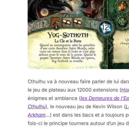
Cthulhu va à nouveau faire parler de lui dan
le jeu de plateau aux 12000 extensions (
Hor
énigmes et ambiance (
les Demeures de l'E
Cthulhu
), le nouveau jeu de Kevin Wilson (
L
Arkham
...) est dans les bacs et a toujours 
fois-ci le principe tournera autour d’un jeu 