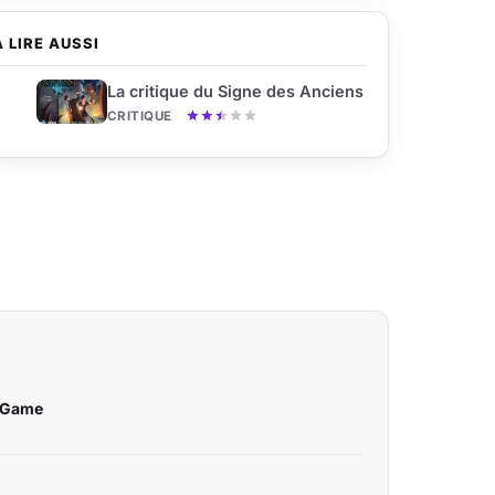
À LIRE AUSSI
La critique du Signe des Anciens
CRITIQUE
d Game