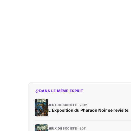
DANS LE MÊME ESPRIT
JEUX DE SOCIÉTÉ
2012
L'Exposition du Pharaon Noir se revisite
JEUX DE SOCIÉTÉ
2011