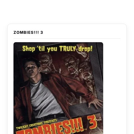
ZOMBIES!!! 3