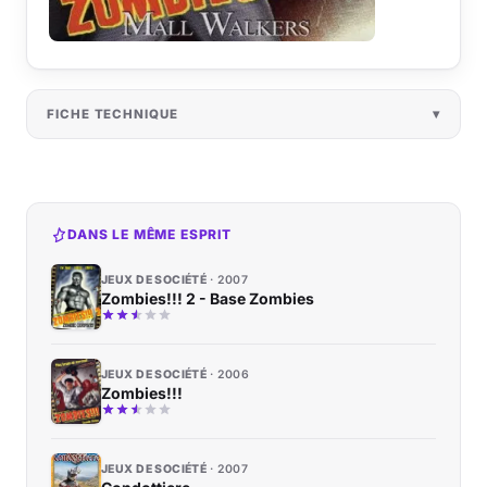
FICHE TECHNIQUE
DANS LE MÊME ESPRIT
JEUX DE SOCIÉTÉ
2007
Zombies!!! 2 - Base Zombies
JEUX DE SOCIÉTÉ
2006
Zombies!!!
JEUX DE SOCIÉTÉ
2007