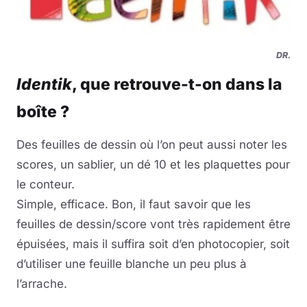
DR.
Identik
, que retrouve-t-on dans la
boîte ?
Des feuilles de dessin où l’on peut aussi noter les
scores, un sablier, un dé 10 et les plaquettes pour
le conteur.
Simple, efficace. Bon, il faut savoir que les
feuilles de dessin/score vont très rapidement être
épuisées, mais il suffira soit d’en photocopier, soit
d’utiliser une feuille blanche un peu plus à
l’arrache.