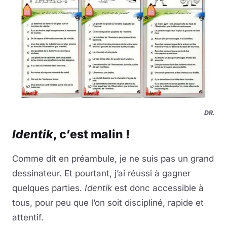
DR.
Identik
, c’est malin !
Comme dit en préambule, je ne suis pas un grand
dessinateur. Et pourtant, j’ai réussi à gagner
quelques parties.
Identik
est donc accessible à
tous, pour peu que l’on soit discipliné, rapide et
attentif.