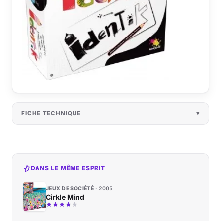
FICHE TECHNIQUE
DANS LE MÊME ESPRIT
JEUX DE SOCIÉTÉ
2005
Cirkle Mind