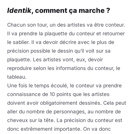
Identik
, comment ça marche ?
Chacun son tour, un des artistes va être conteur.
Il va prendre la plaquette du conteur et retourner
le sablier. Il va devoir décrire avec le plus de
précision possible le dessin qu’il voit sur sa
plaquette. Les artistes vont, eux, devoir
reproduire selon les informations du conteur, le
tableau.
Une fois le temps écoulé, le conteur va prendre
connaissance de 10 points que les artistes
doivent avoir obligatoirement dessinés. Cela peut
aller du nombre de personnages, au nombre de
cheveux sur la tête. La précision du conteur est
donc extrêmement importante. On va donc