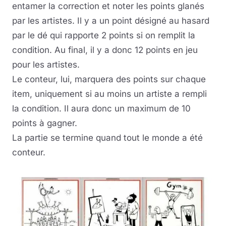
entamer la correction et noter les points glanés
par les artistes. Il y a un point désigné au hasard
par le dé qui rapporte 2 points si on remplit la
condition. Au final, il y a donc 12 points en jeu
pour les artistes.
Le conteur, lui, marquera des points sur chaque
item, uniquement si au moins un artiste a rempli
la condition. Il aura donc un maximum de 10
points à gagner.
La partie se termine quand tout le monde a été
conteur.