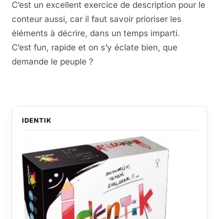
C’est un excellent exercice de description pour le
conteur aussi, car il faut savoir prioriser les
éléments à décrire, dans un temps imparti.
C’est fun, rapide et on s’y éclate bien, que
demande le peuple ?
IDENTIK