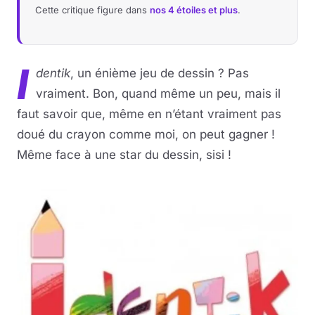
Cette critique figure dans
nos 4 étoiles et plus
.
I
dentik
, un énième jeu de dessin ? Pas
vraiment. Bon, quand même un peu, mais il
faut savoir que, même en n’étant vraiment pas
doué du crayon comme moi, on peut gagner !
Même face à une star du dessin, sisi !