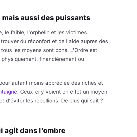
. mais aussi des puissants
 le faible, l'orphelin et les victimes
trouver du réconfort et de l'aide auprès des
, tous les moyens sont bons. L'Ordre est
nir physiquement, financièrement ou
 pour autant moins appréciée des riches et
taigne
. Ceux-ci y voient en effet un moyen
 d'éviter les rebellions. De plus qui sait ?
i agit dans l'ombre