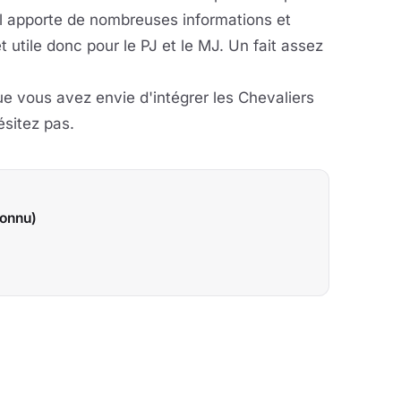
il apporte de nombreuses informations et
 utile donc pour le PJ et le MJ. Un fait assez
e vous avez envie d'intégrer les Chevaliers
ésitez pas.
connu)