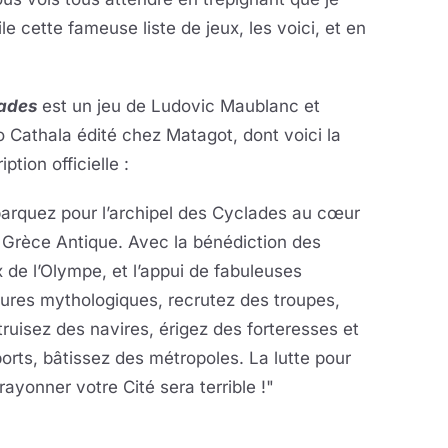
le cette fameuse liste de jeux, les voici, et en
ades
est un jeu de Ludovic Maublanc et
 Cathala édité chez Matagot, dont voici la
iption officielle :
arquez pour l’archipel des Cyclades au cœur
 Grèce Antique. Avec la bénédiction des
 de l’Olympe, et l’appui de fabuleuses
ures mythologiques, recrutez des troupes,
ruisez des navires, érigez des forteresses et
orts, bâtissez des métropoles. La lutte pour
 rayonner votre Cité sera terrible !"