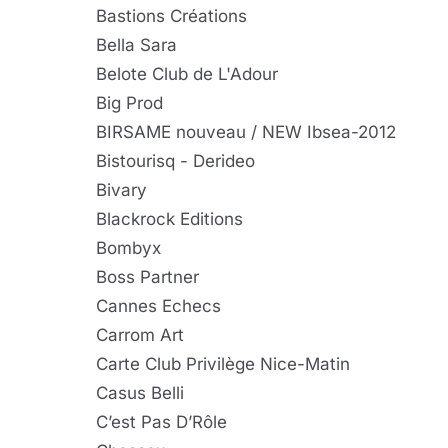
Bastions Créations
Bella Sara
Belote Club de L'Adour
Big Prod
BIRSAME nouveau / NEW Ibsea-2012
Bistourisq - Derideo
Bivary
Blackrock Editions
Bombyx
Boss Partner
Cannes Echecs
Carrom Art
Carte Club Privilège Nice-Matin
Casus Belli
C’est Pas D’Rôle