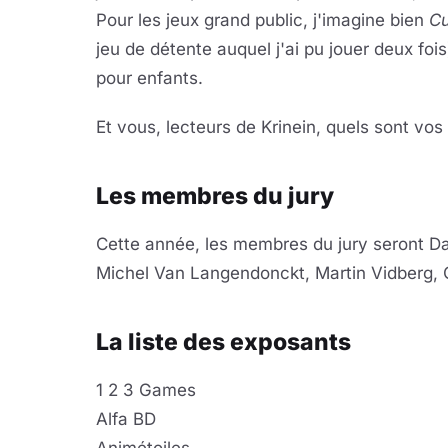
Pour les jeux grand public, j'imagine bien
Cu
jeu de détente auquel j'ai pu jouer deux fois
pour enfants.
Et vous, lecteurs de Krinein, quels sont vos 
Les membres du jury
Cette année, les membres du jury seront D
Michel Van Langendonckt, Martin Vidberg, 
La liste des exposants
1 2 3 Games
Alfa BD