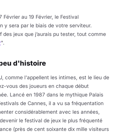
Février au 19 Février, le Festival
n y sera par le biais de votre serviteur.
if des jeux que j’aurais pu tester, tout comme
r
".
peu d'histoire
J, comme l'appellent les intimes, est le lieu de
ez-vous des joueurs en chaque début
née. Lancé en 1987 dans le mythique Palais
estivals de Cannes, il a vu sa fréquentation
enter considérablement avec les années,
devenir le festival de jeux le plus fréquenté
ance (près de cent soixante dix mille visiteurs