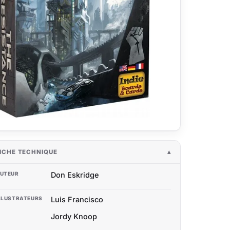
ICHE TECHNIQUE
UTEUR
Don Eskridge
LLUSTRATEURS
Luis Francisco
Jordy Knoop