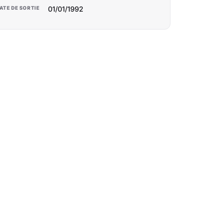
ATE DE SORTIE
01/01/1992